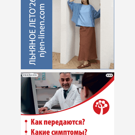
РЕКЛАМА