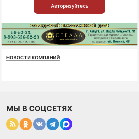
Авторизуйтесь
НОВОСТИ КОМПАНИЙ
МЫ В СОЦСЕТЯХ