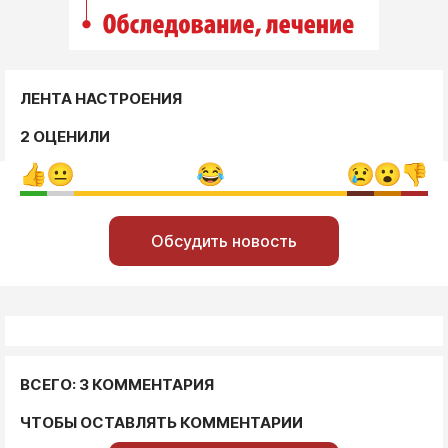
ЛЕНТА НАСТРОЕНИЯ
2 ОЦЕНИЛИ
Обсудить новость
ВСЕГО: 3 КОММЕНТАРИЯ
ЧТОБЫ ОСТАВЛЯТЬ КОММЕНТАРИИ