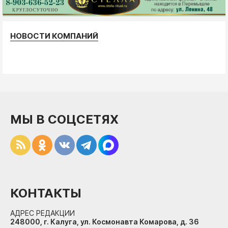
НОВОСТИ КОМПАНИЙ
МЫ В СОЦСЕТЯХ
КОНТАКТЫ
АДРЕС РЕДАКЦИИ
248000, г. Калуга, ул. Космонавта Комарова, д. 36