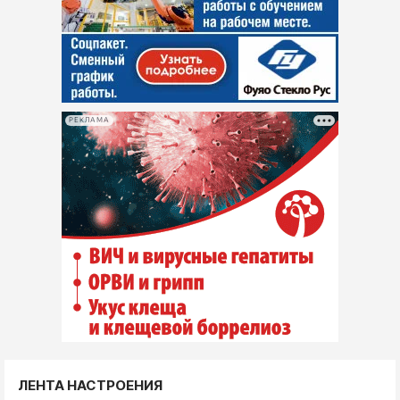
РЕКЛАМА
ЛЕНТА НАСТРОЕНИЯ