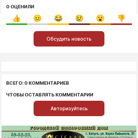
0 ОЦЕНИЛИ
Обсудить новость
ВСЕГО: 0 КОММЕНТАРИЕВ
ЧТОБЫ ОСТАВЛЯТЬ КОММЕНТАРИИ
Авторизуйтесь