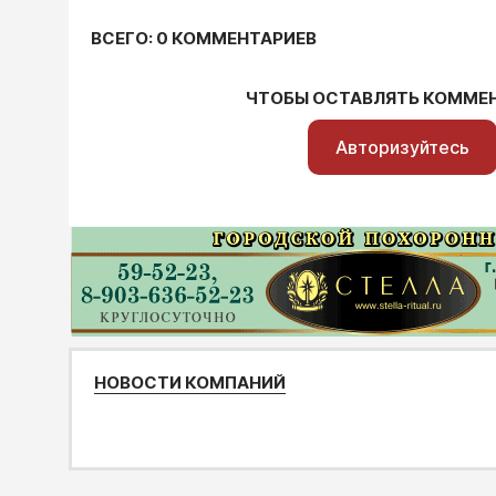
ВСЕГО: 0 КОММЕНТАРИЕВ
ЧТОБЫ ОСТАВЛЯТЬ КОММЕ
Авторизуйтесь
НОВОСТИ КОМПАНИЙ