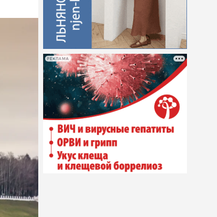
РЕКЛАМА