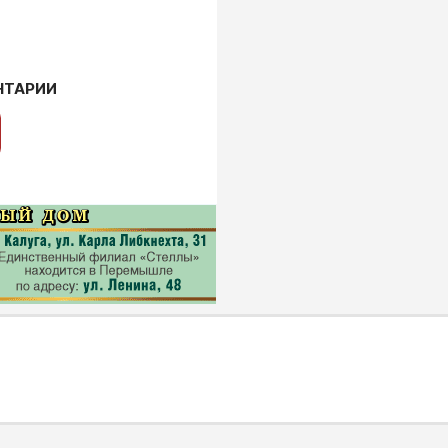
НТАРИИ