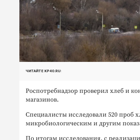
ЧИТАЙТЕ KP40.RU:
Роспотребнадзор проверил хлеб и ко
магазинов.
Специалисты исследовали 520 проб 
микробиологическим и другим показ
По итогам исследования, с реализац