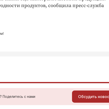
одности продуктов, сообщила пресс-служба
м!
Обсудить ново
ь? Поделитесь с нами