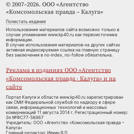
© 2007–2026. ООО «Агентство
«Комсомольская правда – Калуга»
Полистать издания
Использование материалов сайта возможно только в
случае упоминания www.kp40.ru как первоисточника
информации.
В случае использования материалов на других сайтах
активная индексируемая ссылка на главную страницу
без заключения в no-index, no-follow обязательна.
Реклама в изданиях ООО «Агентство
«Комсомольская правда - Калуга» и на
сайте
Портал Калуги и области www.kp40.ru зарегистрирован
как СМИ Федеральной службой по надзору в сфере
связи, информационных технологий и массовых
коммуникаций 11 августа 2014 г. Регистрационный номер:
Эл №ФС77-58967
Учредитель: ООО «Агентство «Комсомольская правда –
Калуга»
Главный редактор: Ивкин В.П.