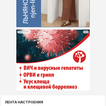
РЕКЛАМА
ЛЕНТА НАСТРОЕНИЯ