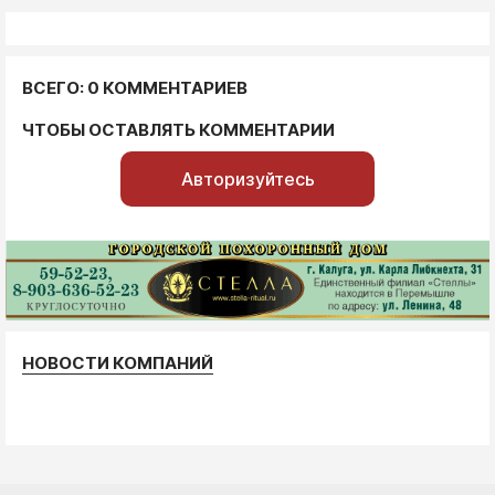
ВСЕГО: 0 КОММЕНТАРИЕВ
ЧТОБЫ ОСТАВЛЯТЬ КОММЕНТАРИИ
Авторизуйтесь
НОВОСТИ КОМПАНИЙ