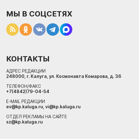
МЫ В СОЦСЕТЯХ
КОНТАКТЫ
АДРЕС РЕДАКЦИИ
248000, г. Калуга, ул. Космонавта Комарова, д. 36
ТЕЛЕФОН/ФАКС
+7(4842)79-04-54
E-MAIL РЕДАКЦИИ
ev@kp.kaluga.ru, vi@kp.kaluga.ru
ОТДЕЛ РЕКЛАМЫ НА САЙТЕ
sz@kp.kaluga.ru