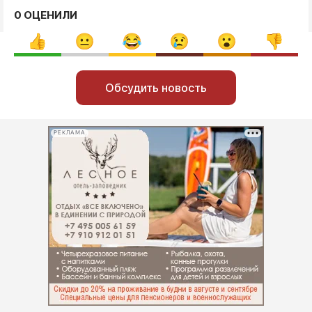
0 ОЦЕНИЛИ
Обсудить новость
РЕКЛАМА