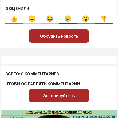
0 ОЦЕНИЛИ
Обсудить новость
ВСЕГО: 0 КОММЕНТАРИЕВ
ЧТОБЫ ОСТАВЛЯТЬ КОММЕНТАРИИ
Авторизуйтесь