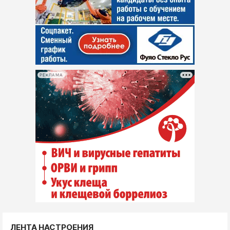
РЕКЛАМА
ЛЕНТА НАСТРОЕНИЯ