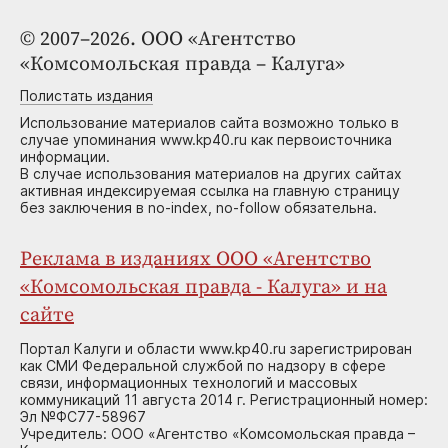
© 2007–2026. ООО «Агентство
«Комсомольская правда – Калуга»
Полистать издания
Использование материалов сайта возможно только в
случае упоминания www.kp40.ru как первоисточника
информации.
В случае использования материалов на других сайтах
активная индексируемая ссылка на главную страницу
без заключения в no-index, no-follow обязательна.
Реклама в изданиях ООО «Агентство
«Комсомольская правда - Калуга» и на
сайте
Портал Калуги и области www.kp40.ru зарегистрирован
как СМИ Федеральной службой по надзору в сфере
связи, информационных технологий и массовых
коммуникаций 11 августа 2014 г. Регистрационный номер:
Эл №ФС77-58967
Учредитель: ООО «Агентство «Комсомольская правда –