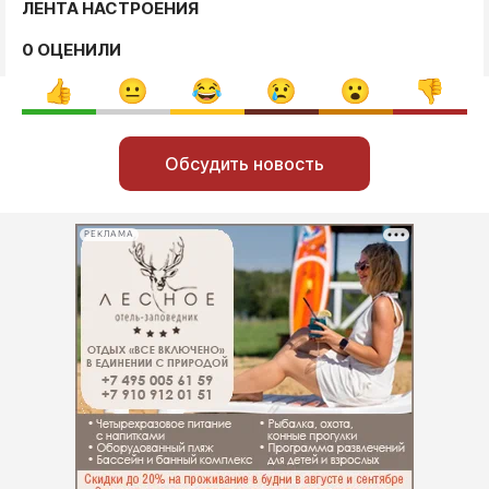
ЛЕНТА НАСТРОЕНИЯ
0 ОЦЕНИЛИ
Обсудить новость
РЕКЛАМА