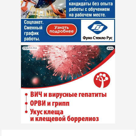
РЕКЛАМА