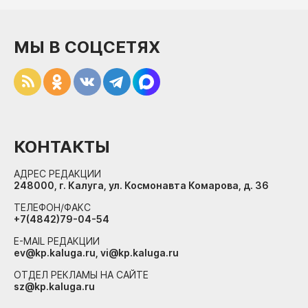
МЫ В СОЦСЕТЯХ
КОНТАКТЫ
АДРЕС РЕДАКЦИИ
248000, г. Калуга, ул. Космонавта Комарова, д. 36
ТЕЛЕФОН/ФАКС
+7(4842)79-04-54
E-MAIL РЕДАКЦИИ
ev@kp.kaluga.ru, vi@kp.kaluga.ru
ОТДЕЛ РЕКЛАМЫ НА САЙТЕ
sz@kp.kaluga.ru