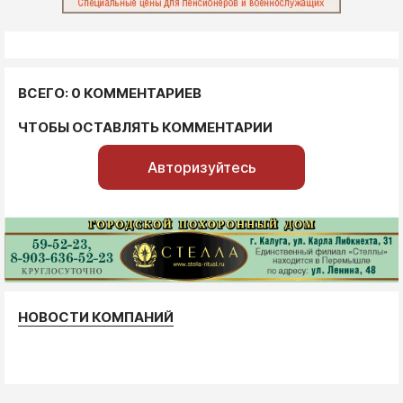
ВСЕГО: 0 КОММЕНТАРИЕВ
ЧТОБЫ ОСТАВЛЯТЬ КОММЕНТАРИИ
Авторизуйтесь
НОВОСТИ КОМПАНИЙ