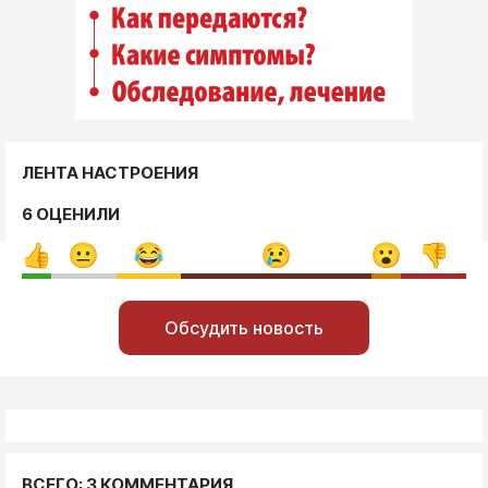
ЛЕНТА НАСТРОЕНИЯ
6 ОЦЕНИЛИ
Обсудить новость
ВСЕГО: 3 КОММЕНТАРИЯ