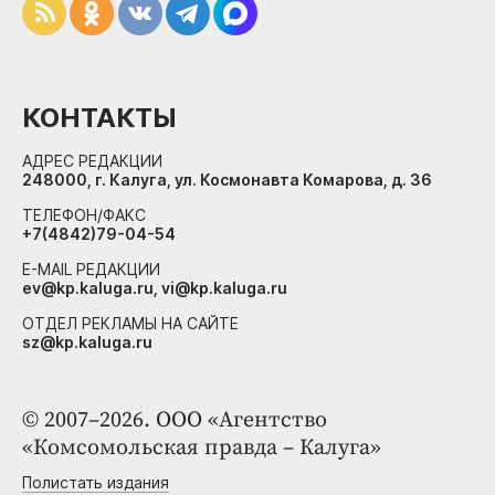
КОНТАКТЫ
АДРЕС РЕДАКЦИИ
248000, г. Калуга, ул. Космонавта Комарова, д. 36
ТЕЛЕФОН/ФАКС
+7(4842)79-04-54
E-MAIL РЕДАКЦИИ
ev@kp.kaluga.ru, vi@kp.kaluga.ru
ОТДЕЛ РЕКЛАМЫ НА САЙТЕ
sz@kp.kaluga.ru
© 2007–2026. ООО «Агентство
«Комсомольская правда – Калуга»
Полистать издания