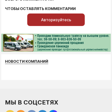
ЧТОБЫ ОСТАВЛЯТЬ КОММЕНТАРИИ
Авторизуйтесь
НОВОСТИ КОМПАНИЙ
МЫ В СОЦСЕТЯХ