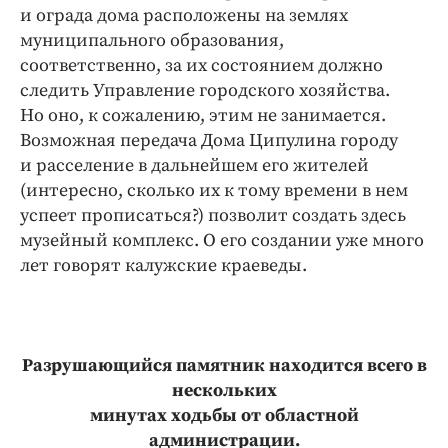
и ограда дома расположены на землях
муниципального образования,
соответственно, за их состоянием должно
следить Управление городского хозяйства.
Но оно, к сожалению, этим не занимается.
Возможная передача Дома Ципулина городу
и расселение в дальнейшем его жителей
(интересно, сколько их к тому времени в нем
успеет прописаться?) позволит создать здесь
музейный комплекс. О его создании уже много
лет говорят калужские краеведы.
Разрушающийся памятник находится всего в
нескольких
минутах ходьбы
от областной
администрации.