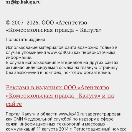
sz@kp.kaluga.ru
© 2007–2026. ООО «Агентство
«Комсомольская правда – Калуга»
Полистать издания
Использование материалов сайта возможно только в
случае упоминания www.kp40.ru как первоисточника
информации.
В случае использования материалов на других сайтах
активная индексируемая ссылка на главную страницу
без заключения в no-index, no-follow обязательна.
Реклама в изданиях ООО «Агентство
«Комсомольская правда - Калуга» и на
сайте
Портал Калуги и области www.kp40.ru зарегистрирован
как СМИ Федеральной службой по надзору в сфере
связи, информационных технологий и массовых
коммуникаций 11 августа 2014 г. Регистрационный номер: