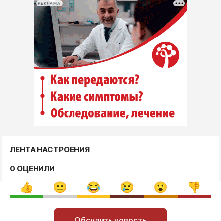
РЕКЛАМА
ЛЕНТА НАСТРОЕНИЯ
0 ОЦЕНИЛИ
Обсудить новость