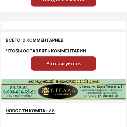
ВСЕГО: 0 КОММЕНТАРИЕВ
ЧТОБЫ ОСТАВЛЯТЬ КОММЕНТАРИИ
Авторизуйтесь
НОВОСТИ КОМПАНИЙ