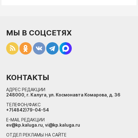
МЫ В СОЦСЕТЯХ
КОНТАКТЫ
АДРЕС РЕДАКЦИИ
248000, г. Калуга, ул. Космонавта Комарова, д. 36
ТЕЛЕФОН/ФАКС
+7(4842)79-04-54
E-MAIL РЕДАКЦИИ
ev@kp.kaluga.ru, vi@kp.kaluga.ru
ОТДЕЛ РЕКЛАМЫ НА САЙТЕ