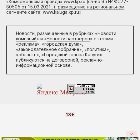
«Комсомольская правда» www.kp.ru (св-во Эл № ФС77-
80505 от 15.03.2021г.), размещение на региональном
сегменте сайта: www.kaluga.kp.ru
»
Новости, размещенные в рубриках «
Новости
компаний
» и «
Новости партнеров
» с тегами
«реклама», «городская дума»,
«законодательное собрание», «политика»,
«область», «Городской голова Калуги»
публикуются на договорной, рекламно-
информационной основе.
18+