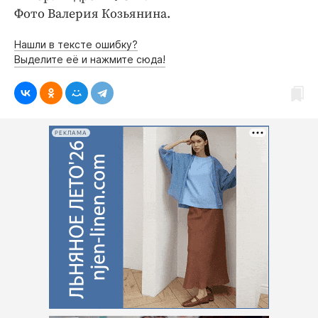
Фото Валерия Козьянина.
Нашли в тексте ошибку?
Выделите её и нажмите сюда!
РЕКЛАМА