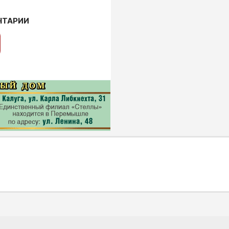
НТАРИИ