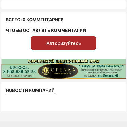
ВСЕГО: 0 КОММЕНТАРИЕВ
ЧТОБЫ ОСТАВЛЯТЬ КОММЕНТАРИИ
Авторизуйтесь
НОВОСТИ КОМПАНИЙ