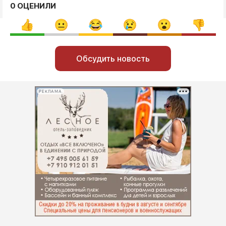
0 ОЦЕНИЛИ
Обсудить новость
РЕКЛАМА