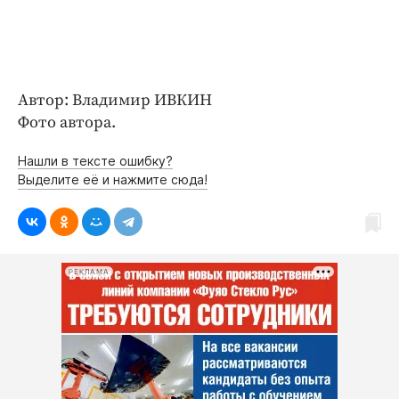
Автор: Владимир ИВКИН
Фото автора.
Нашли в тексте ошибку?
Выделите её и нажмите сюда!
РЕКЛАМА