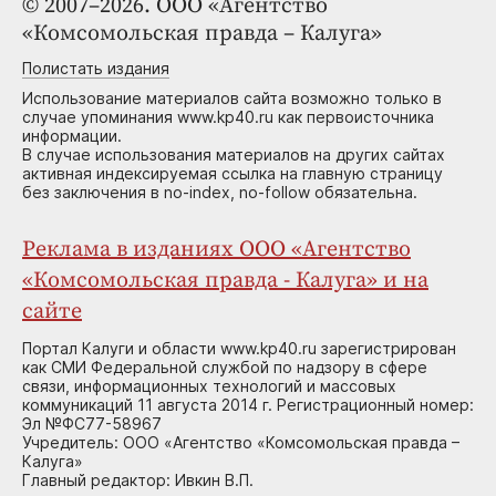
© 2007–2026. ООО «Агентство
«Комсомольская правда – Калуга»
Полистать издания
Использование материалов сайта возможно только в
случае упоминания www.kp40.ru как первоисточника
информации.
В случае использования материалов на других сайтах
активная индексируемая ссылка на главную страницу
без заключения в no-index, no-follow обязательна.
Реклама в изданиях ООО «Агентство
«Комсомольская правда - Калуга» и на
сайте
Портал Калуги и области www.kp40.ru зарегистрирован
как СМИ Федеральной службой по надзору в сфере
связи, информационных технологий и массовых
коммуникаций 11 августа 2014 г. Регистрационный номер:
Эл №ФС77-58967
Учредитель: ООО «Агентство «Комсомольская правда –
Калуга»
Главный редактор: Ивкин В.П.