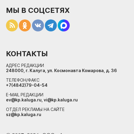
МЫ В СОЦСЕТЯХ
КОНТАКТЫ
АДРЕС РЕДАКЦИИ
248000, г. Калуга, ул. Космонавта Комарова, д. 36
ТЕЛЕФОН/ФАКС
+7(4842)79-04-54
E-MAIL РЕДАКЦИИ
ev@kp.kaluga.ru, vi@kp.kaluga.ru
ОТДЕЛ РЕКЛАМЫ НА САЙТЕ
sz@kp.kaluga.ru