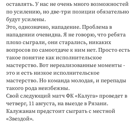
оставлять. У нас не очень много возможностей
по усилению, но две-три позиции обязательно
будут усилены.
Это, однозначно, нападение. Проблема в
нападении очевидна. Я не говорю, что ребята
плохо сыграли, они старались, никаких
вопросов по самоотдаче к ним нет. Просто есть
такое понятие как исполнительское
мастерство. Вот нереализованные моменты -
это и есть низкое исполнительское
мастерство. Но команда молодая, и перепады
такого рода неизбежны.
Свой следующий матч ФК «Калуга» проведет в
четверг, 11 августа, на выезде в Рязани.
Калужанам предстоит сыграть с местной
«Звездой».