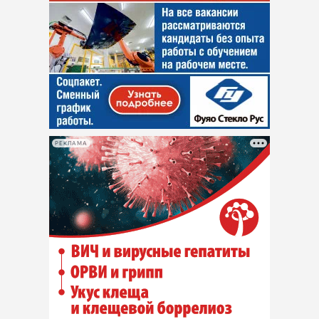
РЕКЛАМА