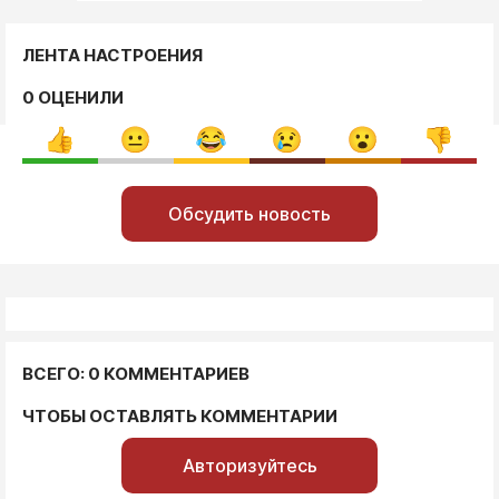
ЛЕНТА НАСТРОЕНИЯ
0 ОЦЕНИЛИ
Обсудить новость
ВСЕГО: 0 КОММЕНТАРИЕВ
ЧТОБЫ ОСТАВЛЯТЬ КОММЕНТАРИИ
Авторизуйтесь