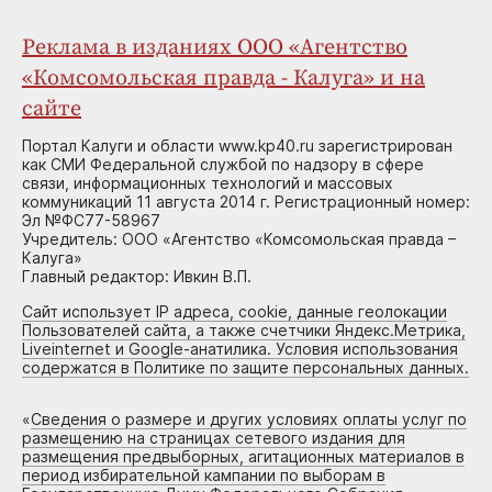
Реклама в изданиях ООО «Агентство
«Комсомольская правда - Калуга» и на
сайте
Портал Калуги и области www.kp40.ru зарегистрирован
как СМИ Федеральной службой по надзору в сфере
связи, информационных технологий и массовых
коммуникаций 11 августа 2014 г. Регистрационный номер:
Эл №ФС77-58967
Учредитель: ООО «Агентство «Комсомольская правда –
Калуга»
Главный редактор: Ивкин В.П.
Сайт использует IP адреса, cookie, данные геолокации
Пользователей сайта, а также счетчики Яндекс.Метрика,
Liveinternet и Google-анатилика. Условия использования
содержатся в Политике по защите персональных данных.
«
Сведения о размере и других условиях оплаты услуг по
размещению на страницах сетевого издания для
размещения предвыборных, агитационных материалов в
период избирательной кампании по выборам в