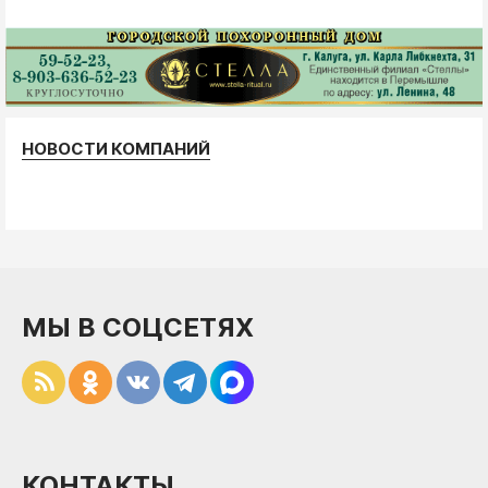
НОВОСТИ КОМПАНИЙ
МЫ В СОЦСЕТЯХ
КОНТАКТЫ