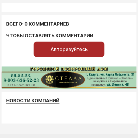
ВСЕГО: 0 КОММЕНТАРИЕВ
ЧТОБЫ ОСТАВЛЯТЬ КОММЕНТАРИИ
Авторизуйтесь
НОВОСТИ КОМПАНИЙ