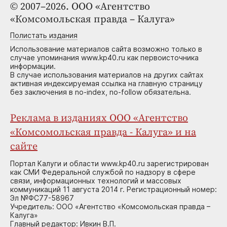
© 2007–2026. ООО «Агентство
«Комсомольская правда – Калуга»
Полистать издания
Использование материалов сайта возможно только в
случае упоминания www.kp40.ru как первоисточника
информации.
В случае использования материалов на других сайтах
активная индексируемая ссылка на главную страницу
без заключения в no-index, no-follow обязательна.
Реклама в изданиях ООО «Агентство
«Комсомольская правда - Калуга» и на
сайте
Портал Калуги и области www.kp40.ru зарегистрирован
как СМИ Федеральной службой по надзору в сфере
связи, информационных технологий и массовых
коммуникаций 11 августа 2014 г. Регистрационный номер:
Эл №ФС77-58967
Учредитель: ООО «Агентство «Комсомольская правда –
Калуга»
Главный редактор: Ивкин В.П.