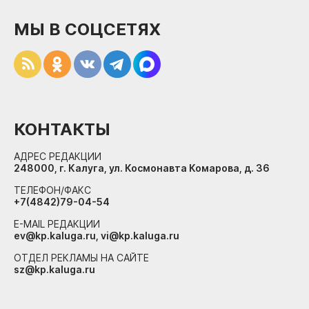
МЫ В СОЦСЕТЯХ
КОНТАКТЫ
АДРЕС РЕДАКЦИИ
248000, г. Калуга, ул. Космонавта Комарова, д. 36
ТЕЛЕФОН/ФАКС
+7(4842)79-04-54
E-MAIL РЕДАКЦИИ
ev@kp.kaluga.ru, vi@kp.kaluga.ru
ОТДЕЛ РЕКЛАМЫ НА САЙТЕ
sz@kp.kaluga.ru