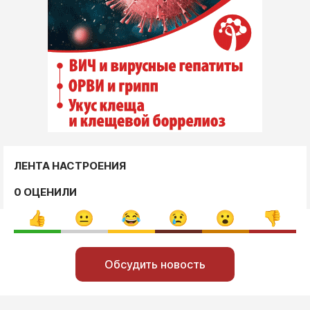
ЛЕНТА НАСТРОЕНИЯ
0 ОЦЕНИЛИ
Обсудить новость