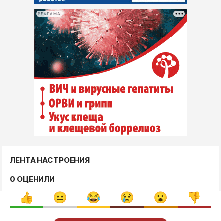
РЕКЛАМА
ЛЕНТА НАСТРОЕНИЯ
0 ОЦЕНИЛИ