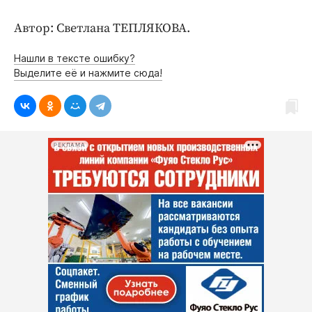
Автор: Светлана ТЕПЛЯКОВА.
Нашли в тексте ошибку?
Выделите её и нажмите сюда!
РЕКЛАМА