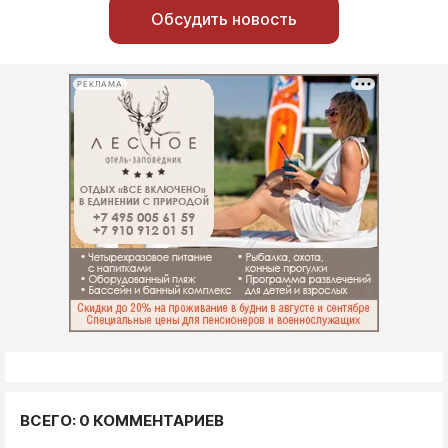
Обсудить новость
РЕКЛАМА
ВСЕГО: 0 КОММЕНТАРИЕВ