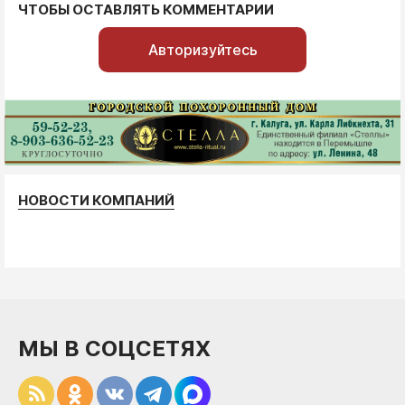
ЧТОБЫ ОСТАВЛЯТЬ КОММЕНТАРИИ
Авторизуйтесь
НОВОСТИ КОМПАНИЙ
МЫ В СОЦСЕТЯХ