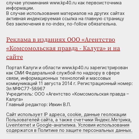
случае упоминания www.kp40.ru как первоисточника
информации.
В случае использования материалов на других сайтах
активная индексируемая ссылка на главную страницу
без заключения в no-index, no-follow обязательна.
Реклама в изданиях ООО «Агентство
«Комсомольская правда - Калуга» и на
сайте
Портал Калуги и области www.kp40.ru зарегистрирован
как СМИ Федеральной службой по надзору в сфере
связи, информационных технологий и массовых
коммуникаций 11 августа 2014 г. Регистрационный номер:
Эл №ФС77-58967
Учредитель: ООО «Агентство «Комсомольская правда –
Калуга»
Главный редактор: Ивкин В.П.
Сайт использует IP адреса, cookie, данные геолокации
Пользователей сайта, а также счетчики Яндекс.Метрика,
Liveinternet и Google-анатилика. Условия использования
содержатся в Политике по защите персональных данных.