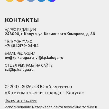
КОНТАКТЫ
АДРЕС РЕДАКЦИИ
248000, г. Калуга, ул. Космонавта Комарова, д. 36
ТЕЛЕФОН/ФАКС
+7(4842)79-04-54
E-MAIL РЕДАКЦИИ
ev@kp.kaluga.ru, vi@kp.kaluga.ru
ОТДЕЛ РЕКЛАМЫ НА САЙТЕ
sz@kp.kaluga.ru
© 2007–2026. ООО «Агентство
«Комсомольская правда – Калуга»
Полистать издания
Использование материалов сайта возможно только в