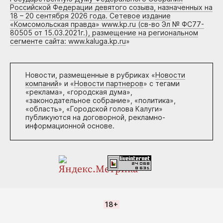
Российской Федерации девятого созыва, назначенных на
18 – 20 сентября 2026 года. Сетевое издание
«Комсомольская правда» www.kp.ru (св-во Эл № ФС77-
80505 от 15.03.2021г.), размещение на региональном
сегменте сайта: www.kaluga.kp.ru
»
Новости, размещенные в рубриках «
Новости
компаний
» и «
Новости партнеров
» с тегами
«реклама», «городская дума»,
«законодательное собрание», «политика»,
«область», «Городской голова Калуги»
публикуются на договорной, рекламно-
информационной основе.
18+