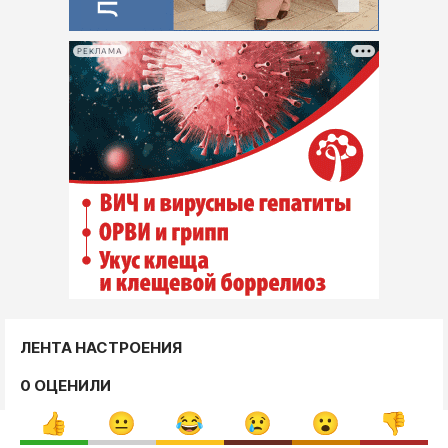
РЕКЛАМА
ЛЕНТА НАСТРОЕНИЯ
0 ОЦЕНИЛИ