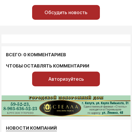
Обсудить новость
ВСЕГО: 0 КОММЕНТАРИЕВ
ЧТОБЫ ОСТАВЛЯТЬ КОММЕНТАРИИ
Авторизуйтесь
НОВОСТИ КОМПАНИЙ