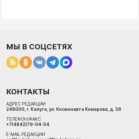
МЫ В СОЦСЕТЯХ
КОНТАКТЫ
АДРЕС РЕДАКЦИИ
248000, г. Калуга, ул. Космонавта Комарова, д. 36
ТЕЛЕФОН/ФАКС
+7(4842)79-04-54
E-MAIL РЕДАКЦИИ