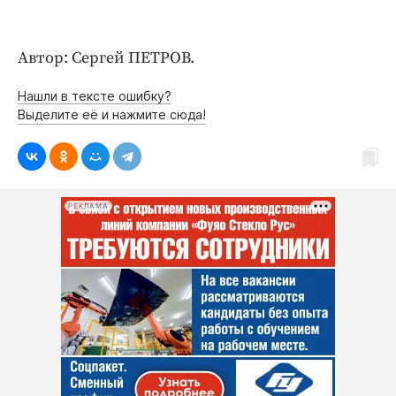
Автор: Сергей ПЕТРОВ.
Нашли в тексте ошибку?
Выделите её и нажмите сюда!
РЕКЛАМА