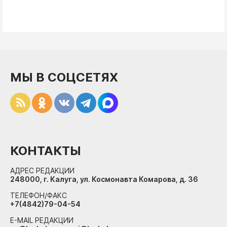
МЫ В СОЦСЕТЯХ
КОНТАКТЫ
АДРЕС РЕДАКЦИИ
248000, г. Калуга, ул. Космонавта Комарова, д. 36
ТЕЛЕФОН/ФАКС
+7(4842)79-04-54
E-MAIL РЕДАКЦИИ