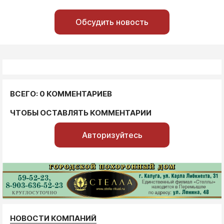
Обсудить новость
ВСЕГО: 0 КОММЕНТАРИЕВ
ЧТОБЫ ОСТАВЛЯТЬ КОММЕНТАРИИ
Авторизуйтесь
НОВОСТИ КОМПАНИЙ