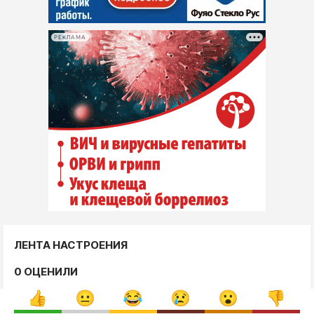
РЕКЛАМА
ЛЕНТА НАСТРОЕНИЯ
0 ОЦЕНИЛИ