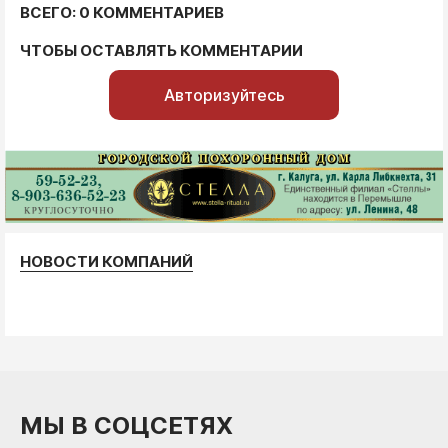
ВСЕГО: 0 КОММЕНТАРИЕВ
ЧТОБЫ ОСТАВЛЯТЬ КОММЕНТАРИИ
Авторизуйтесь
НОВОСТИ КОМПАНИЙ
МЫ В СОЦСЕТЯХ