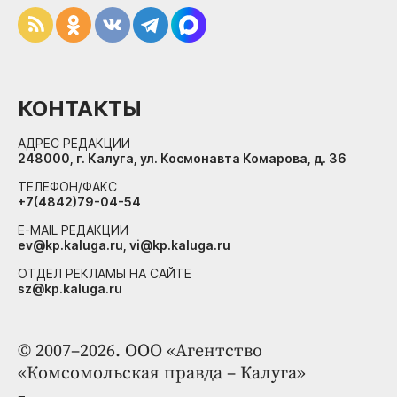
КОНТАКТЫ
АДРЕС РЕДАКЦИИ
248000, г. Калуга, ул. Космонавта Комарова, д. 36
ТЕЛЕФОН/ФАКС
+7(4842)79-04-54
E-MAIL РЕДАКЦИИ
ev@kp.kaluga.ru, vi@kp.kaluga.ru
ОТДЕЛ РЕКЛАМЫ НА САЙТЕ
sz@kp.kaluga.ru
© 2007–2026. ООО «Агентство
«Комсомольская правда – Калуга»