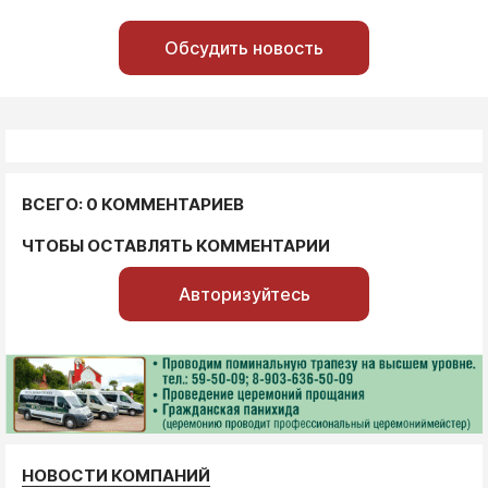
Обсудить новость
ВСЕГО: 0 КОММЕНТАРИЕВ
ЧТОБЫ ОСТАВЛЯТЬ КОММЕНТАРИИ
Авторизуйтесь
НОВОСТИ КОМПАНИЙ