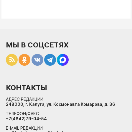
МЫ В СОЦСЕТЯХ
КОНТАКТЫ
АДРЕС РЕДАКЦИИ
248000, г. Калуга, ул. Космонавта Комарова, д. 36
ТЕЛЕФОН/ФАКС
+7(4842)79-04-54
E-MAIL РЕДАКЦИИ