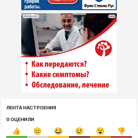
РЕКЛАМА
ЛЕНТА НАСТРОЕНИЯ
0 ОЦЕНИЛИ