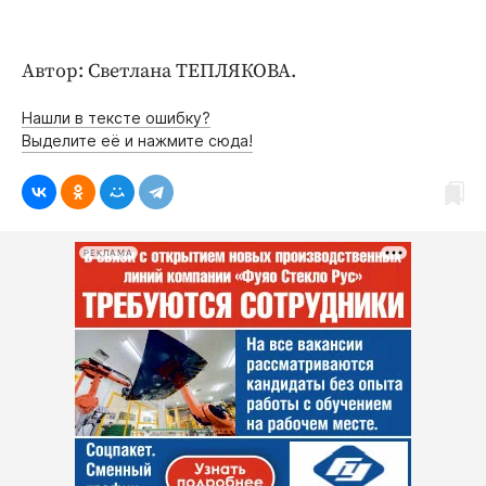
Автор: Светлана ТЕПЛЯКОВА.
Нашли в тексте ошибку?
Выделите её и нажмите сюда!
РЕКЛАМА