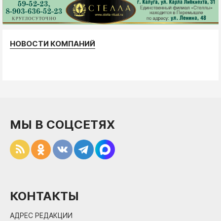
НОВОСТИ КОМПАНИЙ
МЫ В СОЦСЕТЯХ
КОНТАКТЫ
АДРЕС РЕДАКЦИИ