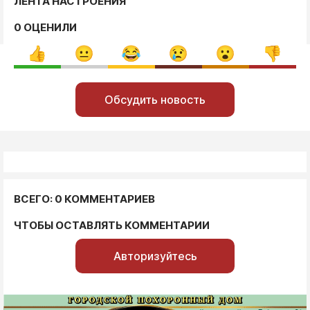
ЛЕНТА НАСТРОЕНИЯ
0 ОЦЕНИЛИ
Обсудить новость
ВСЕГО: 0 КОММЕНТАРИЕВ
ЧТОБЫ ОСТАВЛЯТЬ КОММЕНТАРИИ
Авторизуйтесь