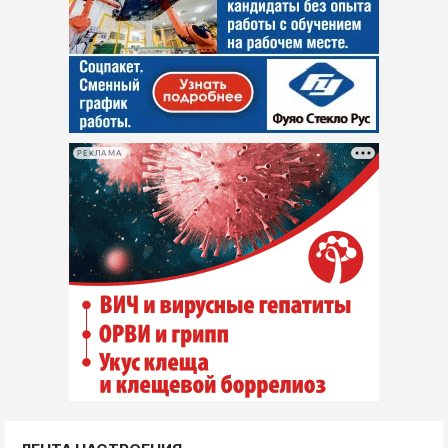
РЕКЛАМА