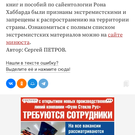
книг и пособий по сайентологии Рона
Хаббарда были признаны экстремистскими и
запрещены к распространению на территории
страны. Ознакомиться с полным списком
экстремистских материалов можно на
сайте
минюста
.
Автор: Сергей ПЕТРОВ.
Нашли в тексте ошибку?
Выделите её и нажмите сюда!
РЕКЛАМА