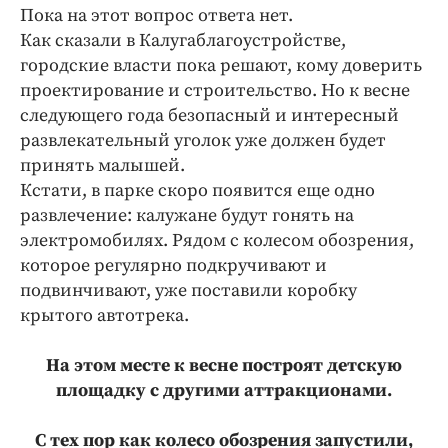
Пока на этот вопрос ответа нет.
Как сказали в Калугаблагоустройстве,
городские власти пока решают, кому доверить
проектирование и строительство. Но к весне
следующего года безопасный и интересный
развлекательный уголок уже должен будет
принять малышей.
Кстати, в парке скоро появится еще одно
развлечение: калужане будут гонять на
электромобилях. Рядом с колесом обозрения,
которое регулярно подкручивают и
подвинчивают, уже поставили коробку
крытого автотрека.
На этом месте к весне построят детскую
площадку с другими аттракционами.
С тех пор как колесо обозрения запустили,