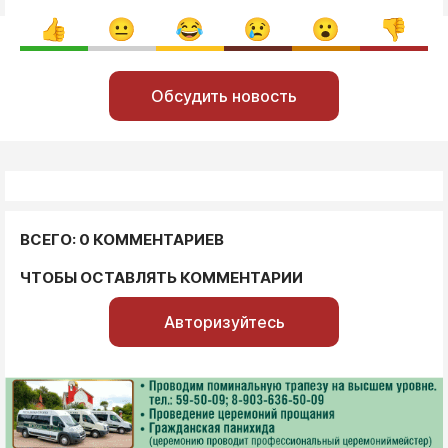
Обсудить новость
ВСЕГО: 0 КОММЕНТАРИЕВ
ЧТОБЫ ОСТАВЛЯТЬ КОММЕНТАРИИ
Авторизуйтесь