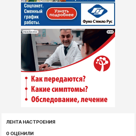
РЕКЛАМА
ЛЕНТА НАСТРОЕНИЯ
0 ОЦЕНИЛИ