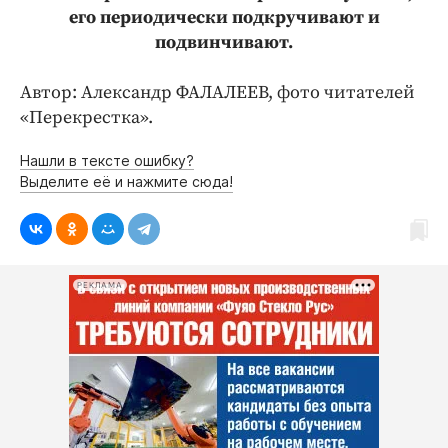
его периодически подкручивают и
подвинчивают.
Автор: Александр ФАЛАЛЕЕВ, фото читателей
«Перекрестка».
Нашли в тексте ошибку?
Выделите её и нажмите сюда!
РЕКЛАМА