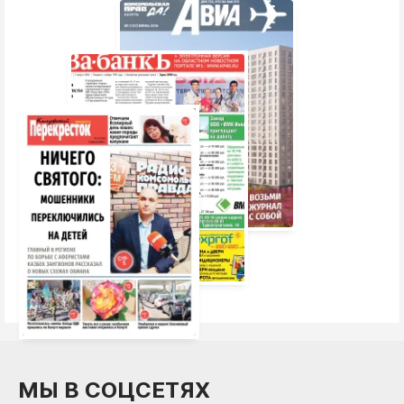
МЫ В СОЦСЕТЯХ