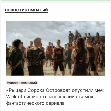
НОВОСТИ КОМПАНИЙ
Новости компаний
«Рыцари Сорока Островов» опустили меч:
Wink объявляет о завершении съемок
фантастического сериала