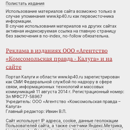
Полистать издания
Использование материалов сайта возможно только в
случае упоминания www.kp40.ru как первоисточника
информации.
В случае использования материалов на других сайтах
активная индексируемая ссылка на главную страницу
без заключения в no-index, no-follow обязательна.
Реклама в изданиях ООО «Агентство
«Комсомольская правда - Калуга» и на
сайте
Портал Калуги и области www.kp40.ru зарегистрирован
как СМИ Федеральной службой по надзору в сфере
связи, информационных технологий и массовых
коммуникаций 11 августа 2014 г. Регистрационный номер:
Эл №ФС77-58967
Учредитель: ООО «Агентство «Комсомольская правда –
Калуга»
Главный редактор: Ивкин В.П.
Сайт использует IP адреса, cookie, данные геолокации
Пользователей сайта, а также счетчики Яндекс.Метрика,