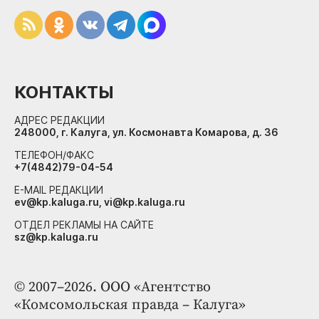
КОНТАКТЫ
АДРЕС РЕДАКЦИИ
248000, г. Калуга, ул. Космонавта Комарова, д. 36
ТЕЛЕФОН/ФАКС
+7(4842)79-04-54
E-MAIL РЕДАКЦИИ
ev@kp.kaluga.ru, vi@kp.kaluga.ru
ОТДЕЛ РЕКЛАМЫ НА САЙТЕ
sz@kp.kaluga.ru
© 2007–2026. ООО «Агентство
«Комсомольская правда – Калуга»