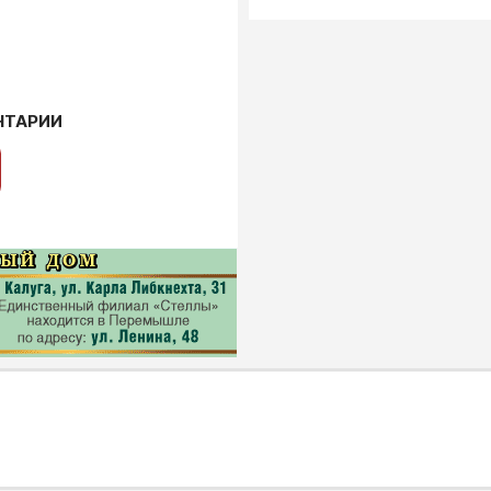
НТАРИИ