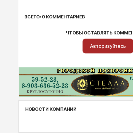
ВСЕГО: 0 КОММЕНТАРИЕВ
ЧТОБЫ ОСТАВЛЯТЬ КОММЕ
Авторизуйтесь
НОВОСТИ КОМПАНИЙ