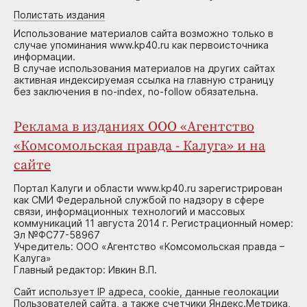
Полистать издания
Использование материалов сайта возможно только в
случае упоминания www.kp40.ru как первоисточника
информации.
В случае использования материалов на других сайтах
активная индексируемая ссылка на главную страницу
без заключения в no-index, no-follow обязательна.
Реклама в изданиях ООО «Агентство
«Комсомольская правда - Калуга» и на
сайте
Портал Калуги и области www.kp40.ru зарегистрирован
как СМИ Федеральной службой по надзору в сфере
связи, информационных технологий и массовых
коммуникаций 11 августа 2014 г. Регистрационный номер:
Эл №ФС77-58967
Учредитель: ООО «Агентство «Комсомольская правда –
Калуга»
Главный редактор: Ивкин В.П.
Сайт использует IP адреса, cookie, данные геолокации
Пользователей сайта, а также счетчики Яндекс.Метрика,