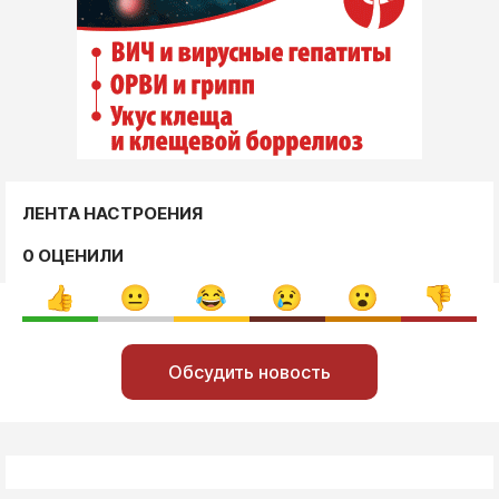
ЛЕНТА НАСТРОЕНИЯ
0 ОЦЕНИЛИ
Обсудить новость