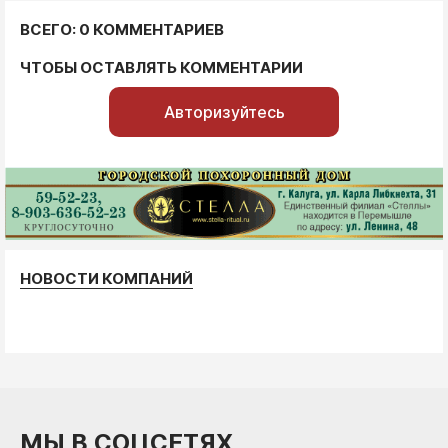
ВСЕГО: 0 КОММЕНТАРИЕВ
ЧТОБЫ ОСТАВЛЯТЬ КОММЕНТАРИИ
Авторизуйтесь
НОВОСТИ КОМПАНИЙ
МЫ В СОЦСЕТЯХ