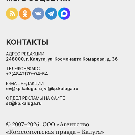
КОНТАКТЫ
АДРЕС РЕДАКЦИИ
248000, г. Калуга, ул. Космонавта Комарова, д. 36
ТЕЛЕФОН/ФАКС
+7(4842)79-04-54
E-MAIL РЕДАКЦИИ
ev@kp.kaluga.ru, vi@kp.kaluga.ru
ОТДЕЛ РЕКЛАМЫ НА САЙТЕ
sz@kp.kaluga.ru
© 2007–2026. ООО «Агентство
«Комсомольская правда – Калуга»