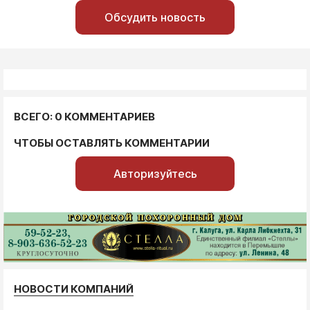
Обсудить новость
ВСЕГО: 0 КОММЕНТАРИЕВ
ЧТОБЫ ОСТАВЛЯТЬ КОММЕНТАРИИ
Авторизуйтесь
НОВОСТИ КОМПАНИЙ