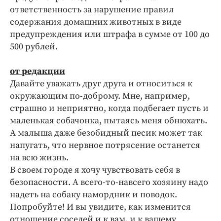
ответственность за нарушение правил
содержания домашних животных в виде
предупреждения или штрафа в сумме от 100 до
500 рублей.
от редакции
Давайте уважать друг друга и относиться к
окружающим по-доброму. Мне, например,
страшно и неприятно, когда подбегает пусть и
маленькая собачонка, пытаясь меня обнюхать.
А малыша даже безобидный песик может так
напугать, что нервное потрясение останется
на всю жизнь.
В своем городе я хочу чувствовать себя в
безопасности. А всего-то-навсего хозяину надо
надеть на собаку намордник и поводок.
Попробуйте! И вы увидите, как изменится
отношение соседей и к вам, и к вашему