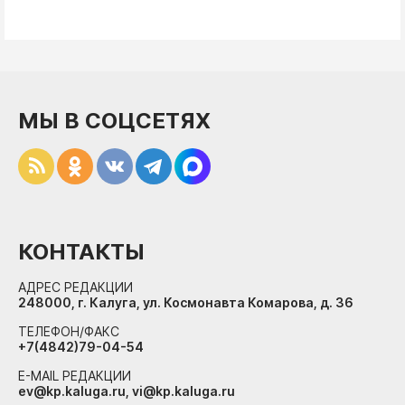
МЫ В СОЦСЕТЯХ
КОНТАКТЫ
АДРЕС РЕДАКЦИИ
248000, г. Калуга, ул. Космонавта Комарова, д. 36
ТЕЛЕФОН/ФАКС
+7(4842)79-04-54
E-MAIL РЕДАКЦИИ
ev@kp.kaluga.ru, vi@kp.kaluga.ru