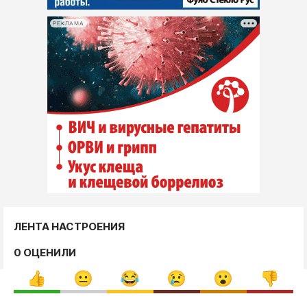
РЕКЛАМА
ЛЕНТА НАСТРОЕНИЯ
0 ОЦЕНИЛИ