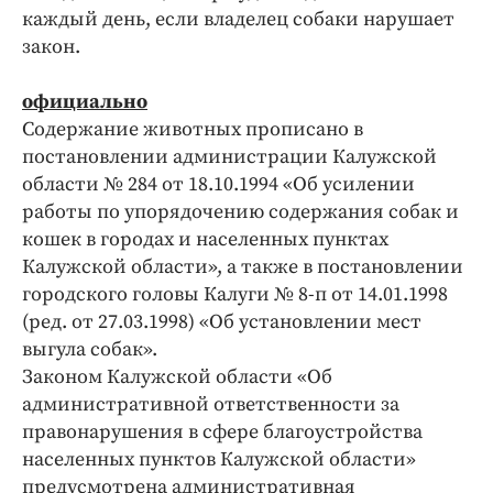
каждый день, если владелец собаки нарушает
закон.
официально
Содержание животных прописано в
постановлении администрации Калужской
области № 284 от 18.10.1994 «Об усилении
работы по упорядочению содержания собак и
кошек в городах и населенных пунктах
Калужской области», а также в постановлении
городского головы Калуги № 8-п от 14.01.1998
(ред. от 27.03.1998) «Об установлении мест
выгула собак».
Законом Калужской области «Об
административной ответственности за
правонарушения в сфере благоустройства
населенных пунктов Калужской области»
предусмотрена административная