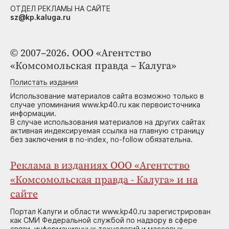
ОТДЕЛ РЕКЛАМЫ НА САЙТЕ
sz@kp.kaluga.ru
© 2007–2026. ООО «Агентство
«Комсомольская правда – Калуга»
Полистать издания
Использование материалов сайта возможно только в
случае упоминания www.kp40.ru как первоисточника
информации.
В случае использования материалов на других сайтах
активная индексируемая ссылка на главную страницу
без заключения в no-index, no-follow обязательна.
Реклама в изданиях ООО «Агентство
«Комсомольская правда - Калуга» и на
сайте
Портал Калуги и области www.kp40.ru зарегистрирован
как СМИ Федеральной службой по надзору в сфере
связи, информационных технологий и массовых