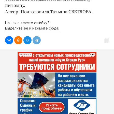
питомцу.
Автор: Подготовила Татьяна СВЕТЛОВА.
Нашли в тексте ошибку?
Выделите её и нажмите сюда!
РЕКЛАМА