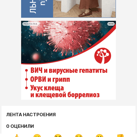
РЕКЛАМА
ЛЕНТА НАСТРОЕНИЯ
0 ОЦЕНИЛИ