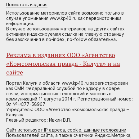
Полистать издания
Использование материалов сайта возможно только в
случае упоминания www.kp40.ru как первоисточника
информации.
В случае использования материалов на других сайтах
активная индексируемая ссылка на главную страницу
без заключения в no-index, no-follow обязательна.
Реклама в изданиях ООО «Агентство
«Комсомольская правда - Калуга» и на
сайте
Портал Калуги и области www.kp40.ru зарегистрирован
как СМИ Федеральной службой по надзору в сфере
связи, информационных технологий и массовых
коммуникаций 11 августа 2014 г. Регистрационный номер:
Эл №ФС77-58967
Учредитель: ООО «Агентство «Комсомольская правда –
Калуга»
Главный редактор: Ивкин В.П.
Сайт использует IP адреса, cookie, данные геолокации
Пользователей сайта, а также счетчики Яндекс.Метрика,