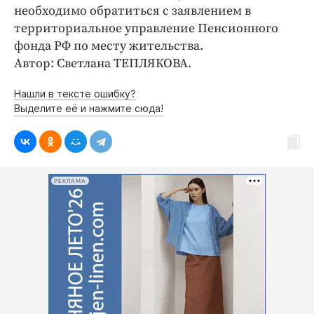
необходимо обратиться с заявлением в
территориальное управление Пенсионного
фонда РФ по месту жительства.
Автор: Светлана ТЕПЛЯКОВА.
Нашли в тексте ошибку?
Выделите её и нажмите сюда!
РЕКЛАМА