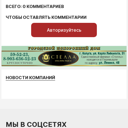
ВСЕГО: 0 КОММЕНТАРИЕВ
ЧТОБЫ ОСТАВЛЯТЬ КОММЕНТАРИИ
Авторизуйтесь
НОВОСТИ КОМПАНИЙ
МЫ В СОЦСЕТЯХ