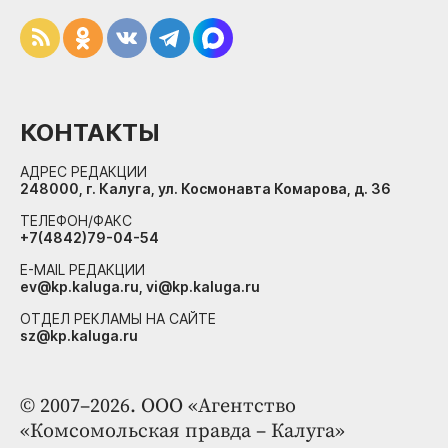
КОНТАКТЫ
АДРЕС РЕДАКЦИИ
248000, г. Калуга, ул. Космонавта Комарова, д. 36
ТЕЛЕФОН/ФАКС
+7(4842)79-04-54
E-MAIL РЕДАКЦИИ
ev@kp.kaluga.ru, vi@kp.kaluga.ru
ОТДЕЛ РЕКЛАМЫ НА САЙТЕ
sz@kp.kaluga.ru
© 2007–2026. ООО «Агентство
«Комсомольская правда – Калуга»