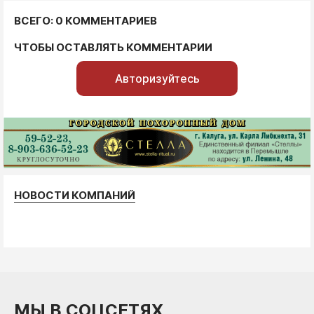
ВСЕГО: 0 КОММЕНТАРИЕВ
ЧТОБЫ ОСТАВЛЯТЬ КОММЕНТАРИИ
Авторизуйтесь
НОВОСТИ КОМПАНИЙ
МЫ В СОЦСЕТЯХ