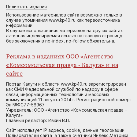
Полистать издания
Использование материалов сайта возможно только в
случае упоминания www.kp40.ru как первоисточника
информации.
В случае использования материалов на других сайтах
активная индексируемая ссылка на главную страницу
без заключения в no-index, no-follow обязательна.
Реклама в изданиях ООО «Агентство
«Комсомольская правда - Калуга» и на
сайте
Портал Калуги и области www.kp40.ru зарегистрирован
как СМИ Федеральной службой по надзору в сфере
связи, информационных технологий и массовых
коммуникаций 11 августа 2014 г. Регистрационный номер:
Эл №ФС77-58967
Учредитель: ООО «Агентство «Комсомольская правда –
Калуга»
Главный редактор: Ивкин В.П.
Сайт использует IP адреса, cookie, данные геолокации
Пользователей сайта, а также счетчики Яндекс.Метрика,