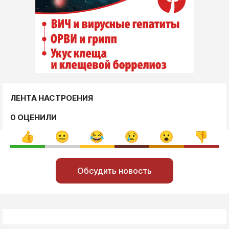
ЛЕНТА НАСТРОЕНИЯ
0 ОЦЕНИЛИ
Обсудить новость