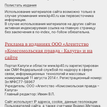
Полистать издания
Использование материалов сайта возможно только в
случае упоминания www.kp40.ru как первоисточника
информации.
В случае использования материалов на других сайтах
активная индексируемая ссылка на главную страницу
без заключения в no-index, no-follow обязательна.
Реклама в изданиях ООО «Агентство
«Комсомольская правда - Калуга» и на
сайте
Портал Калуги и области www.kp40.ru зарегистрирован
как СМИ Федеральной службой по надзору в сфере
связи, информационных технологий и массовых
коммуникаций 11 августа 2014 г. Регистрационный номер:
Эл №ФС77-58967
Учредитель: ООО «Агентство «Комсомольская правда –
Калуга»
Главный редактор: Ивкин В.П.
Сайт использует IP адреса, cookie, данные геолокации
Пользователей сайта, а также счетчики Яндекс.Метрика,