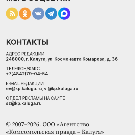
КОНТАКТЫ
АДРЕС РЕДАКЦИИ
248000, г. Калуга, ул. Космонавта Комарова, д. 36
ТЕЛЕФОН/ФАКС
+7(4842)79-04-54
E-MAIL РЕДАКЦИИ
ev@kp.kaluga.ru, vi@kp.kaluga.ru
ОТДЕЛ РЕКЛАМЫ НА САЙТЕ
sz@kp.kaluga.ru
© 2007–2026. ООО «Агентство
«Комсомольская правда – Калуга»