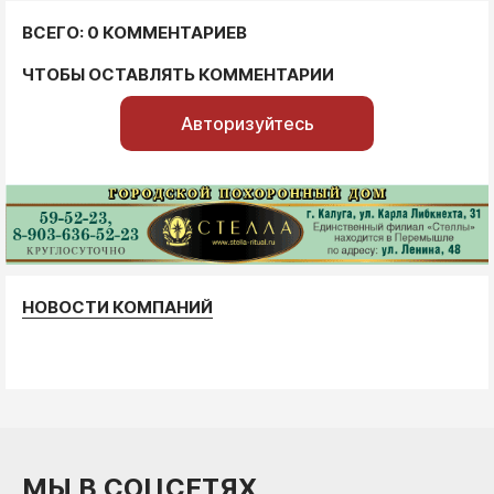
ВСЕГО: 0 КОММЕНТАРИЕВ
ЧТОБЫ ОСТАВЛЯТЬ КОММЕНТАРИИ
Авторизуйтесь
НОВОСТИ КОМПАНИЙ
МЫ В СОЦСЕТЯХ