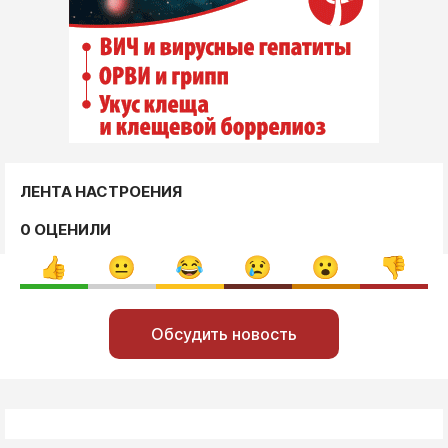
ЛЕНТА НАСТРОЕНИЯ
0 ОЦЕНИЛИ
Обсудить новость