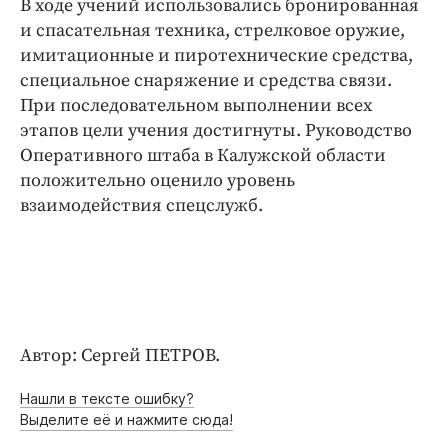
В ходе учений использовались бронированная
и спасательная техника, стрелковое оружие,
имитационные и пиротехнические средства,
специальное снаряжение и средства связи.
При последовательном выполнении всех
этапов цели учения достигнуты. Руководство
Оперативного штаба в Калужской области
положительно оценило уровень
взаимодействия спецслужб.
Автор: Сергей ПЕТРОВ.
Нашли в тексте ошибку?
Выделите её и нажмите сюда!