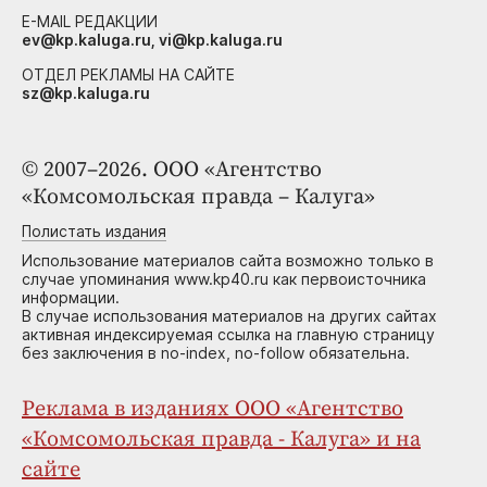
E-MAIL РЕДАКЦИИ
ev@kp.kaluga.ru, vi@kp.kaluga.ru
ОТДЕЛ РЕКЛАМЫ НА САЙТЕ
sz@kp.kaluga.ru
© 2007–2026. ООО «Агентство
«Комсомольская правда – Калуга»
Полистать издания
Использование материалов сайта возможно только в
случае упоминания www.kp40.ru как первоисточника
информации.
В случае использования материалов на других сайтах
активная индексируемая ссылка на главную страницу
без заключения в no-index, no-follow обязательна.
Реклама в изданиях ООО «Агентство
«Комсомольская правда - Калуга» и на
сайте