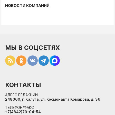
НОВОСТИ КОМПАНИЙ
МЫ В СОЦСЕТЯХ
КОНТАКТЫ
АДРЕС РЕДАКЦИИ
248000, г. Калуга, ул. Космонавта Комарова, д. 36
ТЕЛЕФОН/ФАКС
+7(4842)79-04-54