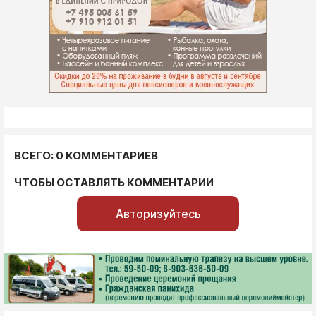
ВСЕГО: 0 КОММЕНТАРИЕВ
ЧТОБЫ ОСТАВЛЯТЬ КОММЕНТАРИИ
Авторизуйтесь