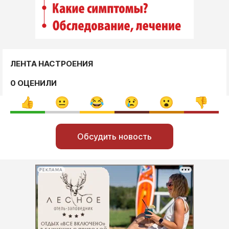
ЛЕНТА НАСТРОЕНИЯ
0 ОЦЕНИЛИ
Обсудить новость
РЕКЛАМА