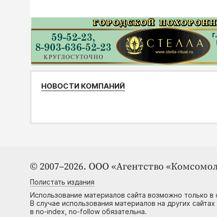
НОВОСТИ КОМПАНИЙ
© 2007–2026. ООО «Агентство «Комсомол
Полистать издания
Использование материалов сайта возможно только в 
В случае использования материалов на других сайтах
в no-index, no-follow обязательна.