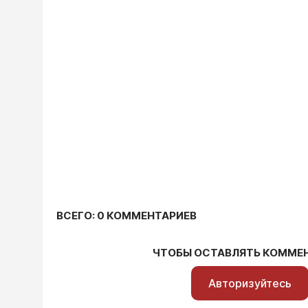
ВСЕГО: 0 КОММЕНТАРИЕВ
ЧТОБЫ ОСТАВЛЯТЬ КОММЕ
Авторизуйтесь