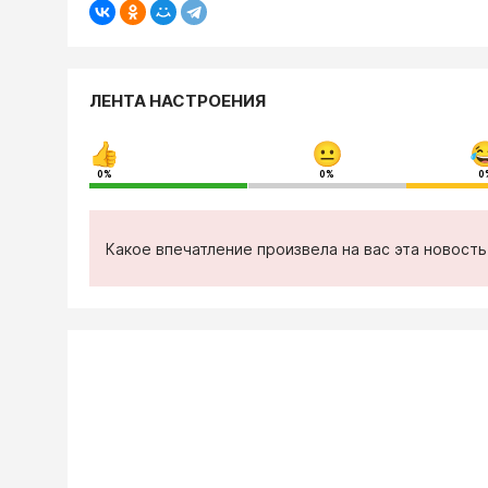
ЛЕНТА НАСТРОЕНИЯ
0%
0%
0
Какое впечатление произвела на вас эта новост