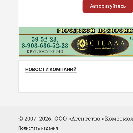
Авторизуйтесь
НОВОСТИ КОМПАНИЙ
© 2007–2026. ООО «Агентство «Комсомол
Полистать издания