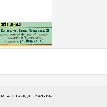
ьская правда – Калуга»