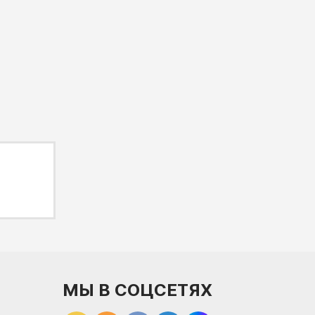
МЫ В СОЦСЕТЯХ