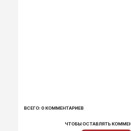
ВСЕГО: 0 КОММЕНТАРИЕВ
ЧТОБЫ ОСТАВЛЯТЬ КОММЕ