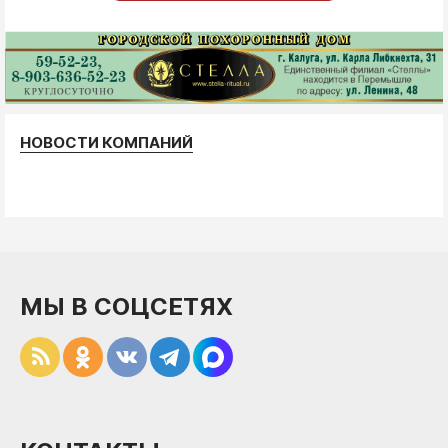
НОВОСТИ КОМПАНИЙ
МЫ В СОЦСЕТЯХ