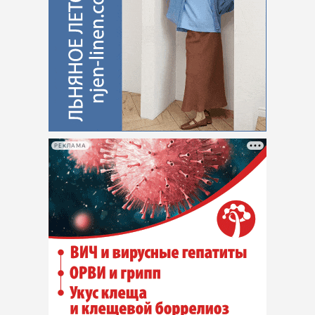
РЕКЛАМА