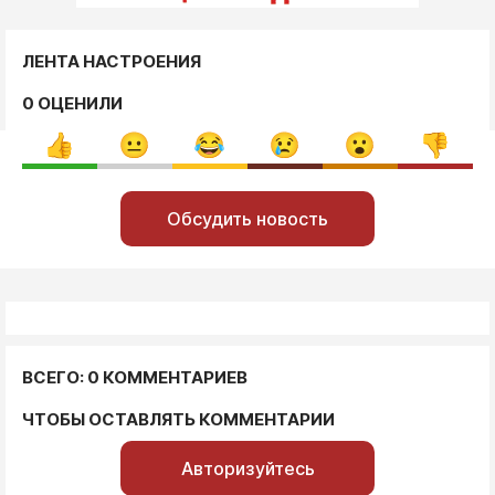
ЛЕНТА НАСТРОЕНИЯ
0 ОЦЕНИЛИ
Обсудить новость
ВСЕГО: 0 КОММЕНТАРИЕВ
ЧТОБЫ ОСТАВЛЯТЬ КОММЕНТАРИИ
Авторизуйтесь