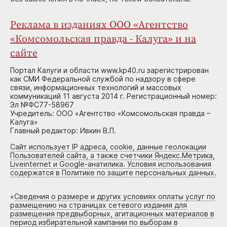
Реклама в изданиях ООО «Агентство
«Комсомольская правда - Калуга» и на
сайте
Портал Калуги и области www.kp40.ru зарегистрирован
как СМИ Федеральной службой по надзору в сфере
связи, информационных технологий и массовых
коммуникаций 11 августа 2014 г. Регистрационный номер:
Эл №ФС77-58967
Учредитель: ООО «Агентство «Комсомольская правда –
Калуга»
Главный редактор: Ивкин В.П.
Сайт использует IP адреса, cookie, данные геолокации
Пользователей сайта, а также счетчики Яндекс.Метрика,
Liveinternet и Google-анатилика. Условия использования
содержатся в Политике по защите персональных данных.
«
Сведения о размере и других условиях оплаты услуг по
размещению на страницах сетевого издания для
размещения предвыборных, агитационных материалов в
период избирательной кампании по выборам в