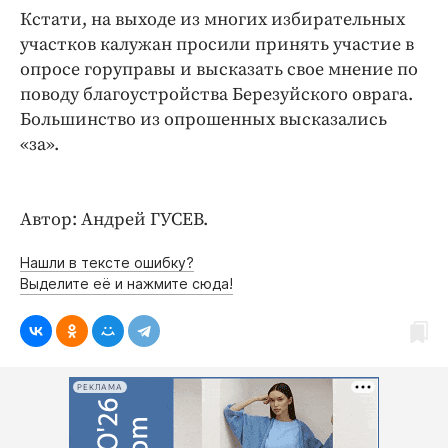
Кстати, на выходе из многих избирательных
участков калужан просили принять участие в
опросе горуправы и высказать свое мнение по
поводу благоустройства Березуйского оврага.
Большинство из опрошенных высказались
«за».
Автор: Андрей ГУСЕВ.
Нашли в тексте ошибку?
Выделите её и нажмите сюда!
РЕКЛАМА