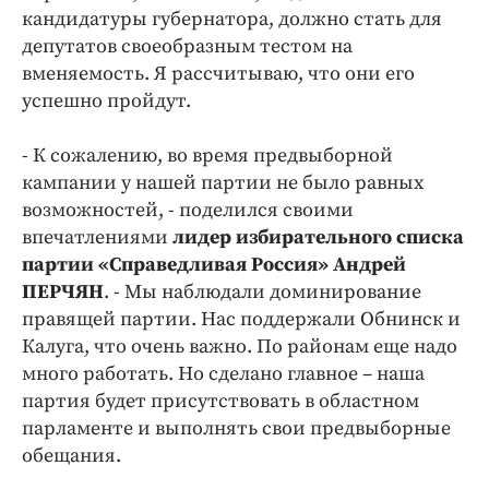
кандидатуры губернатора, должно стать для
депутатов своеобразным тестом на
вменяемость. Я рассчитываю, что они его
успешно пройдут.
- К сожалению, во время предвыборной
кампании у нашей партии не было равных
возможностей, - поделился своими
впечатлениями
лидер избирательного списка
партии «Справедливая Россия» Андрей
ПЕРЧЯН
. - Мы наблюдали доминирование
правящей партии. Нас поддержали Обнинск и
Калуга, что очень важно. По районам еще надо
много работать. Но сделано главное – наша
партия будет присутствовать в областном
парламенте и выполнять свои предвыборные
обещания.