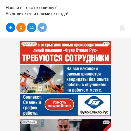
Нашли в тексте ошибку?
Выделите её и нажмите сюда!
РЕКЛАМА
РЕКЛАМА