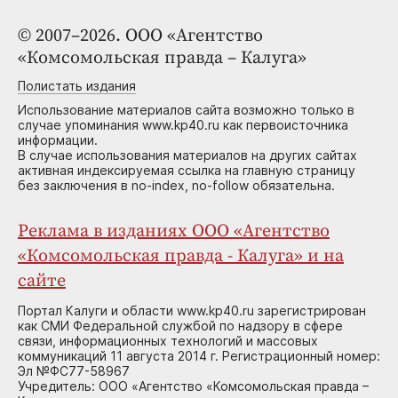
© 2007–2026. ООО «Агентство
«Комсомольская правда – Калуга»
Полистать издания
Использование материалов сайта возможно только в
случае упоминания www.kp40.ru как первоисточника
информации.
В случае использования материалов на других сайтах
активная индексируемая ссылка на главную страницу
без заключения в no-index, no-follow обязательна.
Реклама в изданиях ООО «Агентство
«Комсомольская правда - Калуга» и на
сайте
Портал Калуги и области www.kp40.ru зарегистрирован
как СМИ Федеральной службой по надзору в сфере
связи, информационных технологий и массовых
коммуникаций 11 августа 2014 г. Регистрационный номер:
Эл №ФС77-58967
Учредитель: ООО «Агентство «Комсомольская правда –