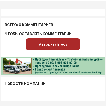
ВСЕГО: 0 КОММЕНТАРИЕВ
ЧТОБЫ ОСТАВЛЯТЬ КОММЕНТАРИИ
Авторизуйтесь
НОВОСТИ КОМПАНИЙ