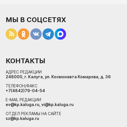
МЫ В СОЦСЕТЯХ
КОНТАКТЫ
АДРЕС РЕДАКЦИИ
248000, г. Калуга, ул. Космонавта Комарова, д. 36
ТЕЛЕФОН/ФАКС
+7(4842)79-04-54
E-MAIL РЕДАКЦИИ
ev@kp.kaluga.ru, vi@kp.kaluga.ru
ОТДЕЛ РЕКЛАМЫ НА САЙТЕ
sz@kp.kaluga.ru