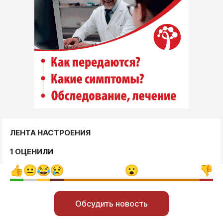
ЛЕНТА НАСТРОЕНИЯ
1 ОЦЕНИЛИ
Обсудить новость