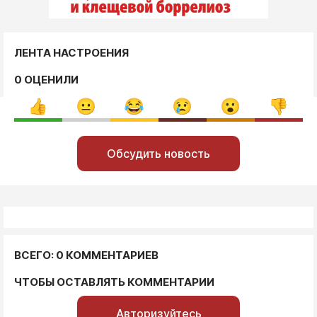
ЛЕНТА НАСТРОЕНИЯ
0 ОЦЕНИЛИ
Обсудить новость
ВСЕГО: 0 КОММЕНТАРИЕВ
ЧТОБЫ ОСТАВЛЯТЬ КОММЕНТАРИИ
Авторизуйтесь