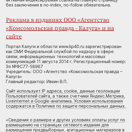
без заключения в no-index, no-follow обязательна.
Реклама в изданиях ООО «Агентство
«Комсомольская правда - Калуга» и на
сайте
Портал Калуги и области www.kp40.ru зарегистрирован
как СМИ Федеральной службой по надзору в сфере
связи, информационных технологий и массовых
коммуникаций 11 августа 2014 г. Регистрационный номер:
Эл №ФС77-58967
Учредитель: ООО «Агентство «Комсомольская правда –
Калуга»
Главный редактор: Ивкин В.П.
Сайт использует IP адреса, cookie, данные геолокации
Пользователей сайта, а также счетчики Яндекс.Метрика,
Liveinternet и Google-анатилика. Условия использования
содержатся в Политике по защите персональных данных.
«
Сведения о размере и других условиях оплаты услуг по
размещению на страницах сетевого издания для
размещения предвыборных, агитационных материалов в