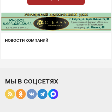
НОВОСТИ КОМПАНИЙ
МЫ В СОЦСЕТЯХ