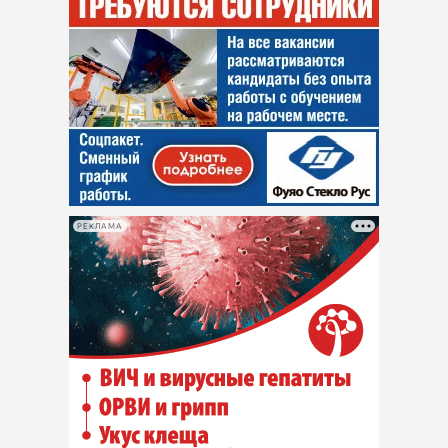
РЕКЛАМА