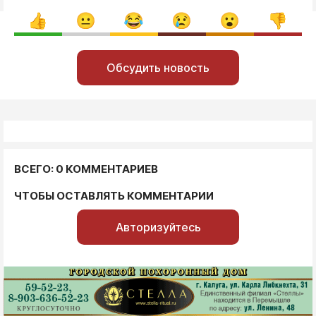
Обсудить новость
ВСЕГО: 0 КОММЕНТАРИЕВ
ЧТОБЫ ОСТАВЛЯТЬ КОММЕНТАРИИ
Авторизуйтесь