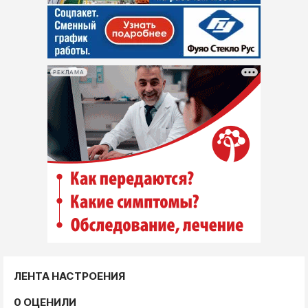
РЕКЛАМА
ЛЕНТА НАСТРОЕНИЯ
0 ОЦЕНИЛИ