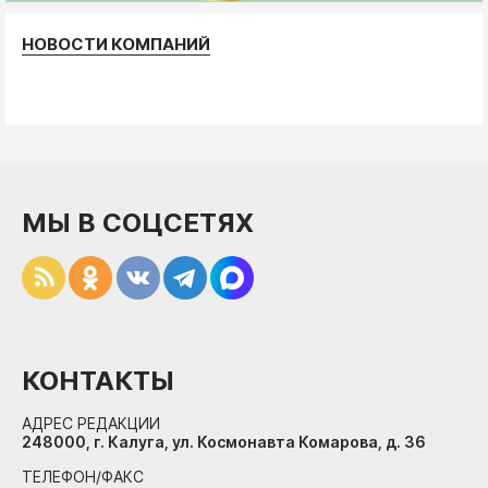
НОВОСТИ КОМПАНИЙ
МЫ В СОЦСЕТЯХ
КОНТАКТЫ
АДРЕС РЕДАКЦИИ
248000, г. Калуга, ул. Космонавта Комарова, д. 36
ТЕЛЕФОН/ФАКС