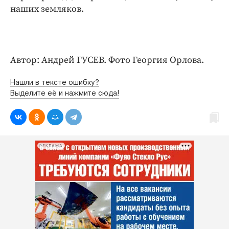
наших земляков.
Автор: Андрей ГУСЕВ. Фото Георгия Орлова.
Нашли в тексте ошибку?
Выделите её и нажмите сюда!
РЕКЛАМА