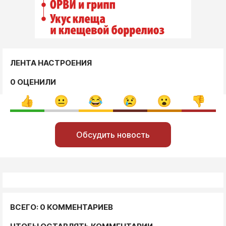
ЛЕНТА НАСТРОЕНИЯ
0 ОЦЕНИЛИ
Обсудить новость
ВСЕГО: 0 КОММЕНТАРИЕВ