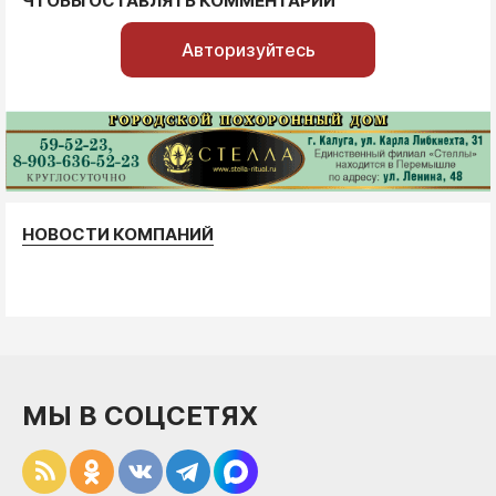
ЧТОБЫ ОСТАВЛЯТЬ КОММЕНТАРИИ
Авторизуйтесь
НОВОСТИ КОМПАНИЙ
МЫ В СОЦСЕТЯХ