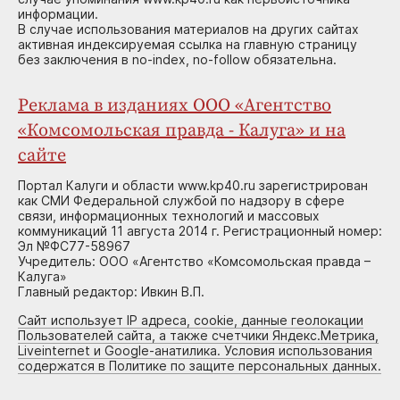
информации.
В случае использования материалов на других сайтах
активная индексируемая ссылка на главную страницу
без заключения в no-index, no-follow обязательна.
Реклама в изданиях ООО «Агентство
«Комсомольская правда - Калуга» и на
сайте
Портал Калуги и области www.kp40.ru зарегистрирован
как СМИ Федеральной службой по надзору в сфере
связи, информационных технологий и массовых
коммуникаций 11 августа 2014 г. Регистрационный номер:
Эл №ФС77-58967
Учредитель: ООО «Агентство «Комсомольская правда –
Калуга»
Главный редактор: Ивкин В.П.
Сайт использует IP адреса, cookie, данные геолокации
Пользователей сайта, а также счетчики Яндекс.Метрика,
Liveinternet и Google-анатилика. Условия использования
содержатся в Политике по защите персональных данных.