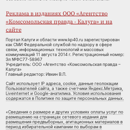
Реклама в изданиях ООО «Агентство
«Комсомольская правда - Калуга» и на
сайте
Портал Калуги и области www.kp40.ru зарегистрирован
как СМИ Федеральной службой по надзору в сфере
связи, информационных технологий и массовых
коммуникаций 11 августа 2014 г. Регистрационный номер:
Эл №ФС77-58967
Учредитель: ООО «Агентство «Комсомольская правда –
Калуга»
Главный редактор: Ивкин В.П.
Сайт использует IP адреса, cookie, данные геолокации
Пользователей сайта, а также счетчики Яндекс.Метрика,
Liveinternet и Google-анатилика. Условия использования
содержатся в Политике по защите персональных данных.
«
Сведения о размере и других условиях оплаты услуг по
размещению на страницах сетевого издания для
размещения предвыборных, агитационных материалов в
период избирательной кампании по выборам в