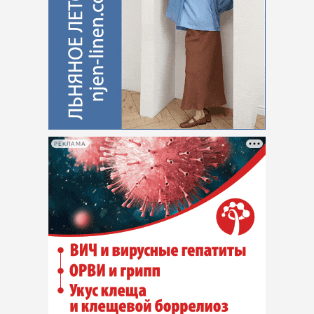
РЕКЛАМА