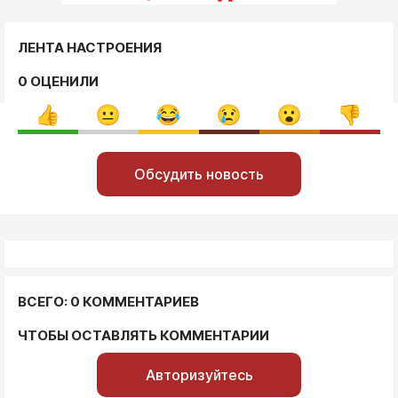
ЛЕНТА НАСТРОЕНИЯ
0 ОЦЕНИЛИ
Обсудить новость
ВСЕГО: 0 КОММЕНТАРИЕВ
ЧТОБЫ ОСТАВЛЯТЬ КОММЕНТАРИИ
Авторизуйтесь