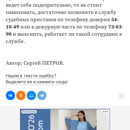
ведет себя подозрительно, то не стоит
паниковать, достаточно позвонить в службу
судебных приставов по телефону доверия
54-
10-49
или в дежурную часть по телефону
73-03-
90
и выяснить, работает ли такой сотрудник в
службе.
Автор: Сергей ПЕТРОВ.
Нашли в тексте ошибку?
Выделите её и нажмите сюда!
РЕКЛАМА