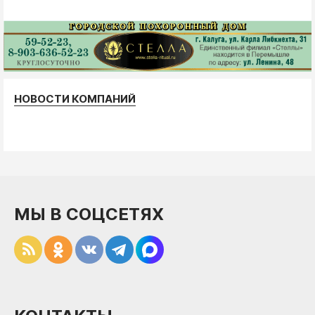
НОВОСТИ КОМПАНИЙ
МЫ В СОЦСЕТЯХ