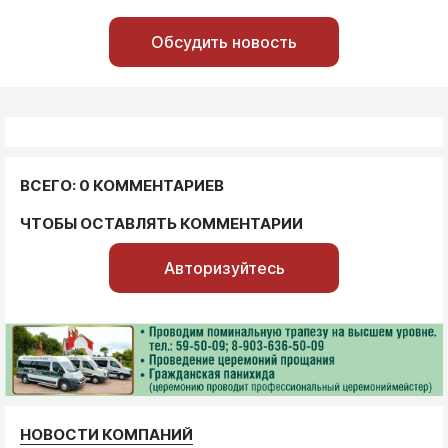
Обсудить новость
ВСЕГО: 0 КОММЕНТАРИЕВ
ЧТОБЫ ОСТАВЛЯТЬ КОММЕНТАРИИ
Авторизуйтесь
НОВОСТИ КОМПАНИЙ