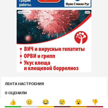
РЕКЛАМА
ЛЕНТА НАСТРОЕНИЯ
0 ОЦЕНИЛИ