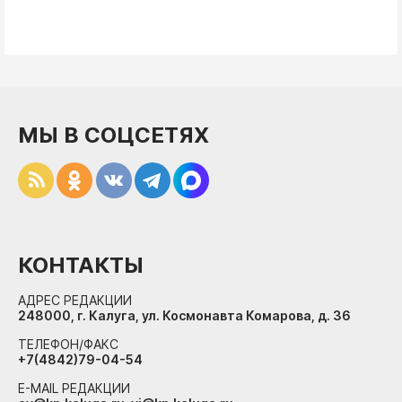
МЫ В СОЦСЕТЯХ
КОНТАКТЫ
АДРЕС РЕДАКЦИИ
248000, г. Калуга, ул. Космонавта Комарова, д. 36
ТЕЛЕФОН/ФАКС
+7(4842)79-04-54
E-MAIL РЕДАКЦИИ