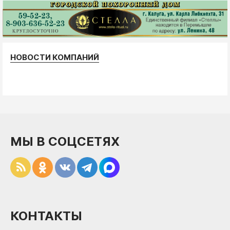
НОВОСТИ КОМПАНИЙ
МЫ В СОЦСЕТЯХ
КОНТАКТЫ