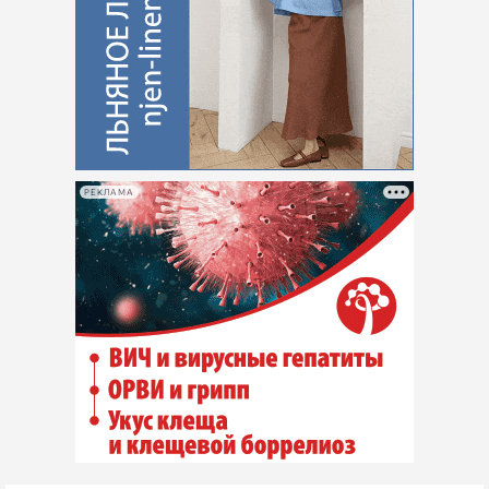
РЕКЛАМА