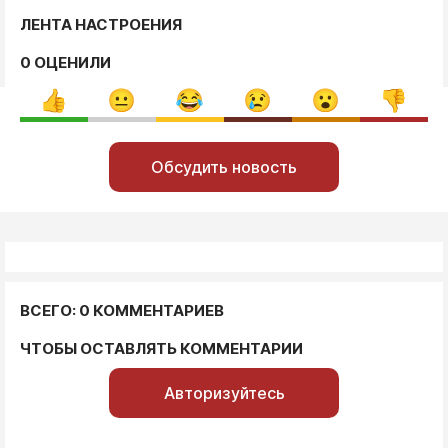
ЛЕНТА НАСТРОЕНИЯ
0 ОЦЕНИЛИ
Обсудить новость
ВСЕГО: 0 КОММЕНТАРИЕВ
ЧТОБЫ ОСТАВЛЯТЬ КОММЕНТАРИИ
Авторизуйтесь