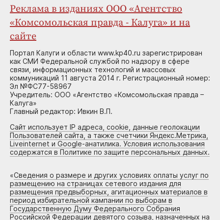
Реклама в изданиях ООО «Агентство
«Комсомольская правда - Калуга» и на
сайте
Портал Калуги и области www.kp40.ru зарегистрирован
как СМИ Федеральной службой по надзору в сфере
связи, информационных технологий и массовых
коммуникаций 11 августа 2014 г. Регистрационный номер:
Эл №ФС77-58967
Учредитель: ООО «Агентство «Комсомольская правда –
Калуга»
Главный редактор: Ивкин В.П.
Сайт использует IP адреса, cookie, данные геолокации
Пользователей сайта, а также счетчики Яндекс.Метрика,
Liveinternet и Google-анатилика. Условия использования
содержатся в Политике по защите персональных данных.
«
Сведения о размере и других условиях оплаты услуг по
размещению на страницах сетевого издания для
размещения предвыборных, агитационных материалов в
период избирательной кампании по выборам в
Государственную Думу Федерального Собрания
Российской Федерации девятого созыва, назначенных на