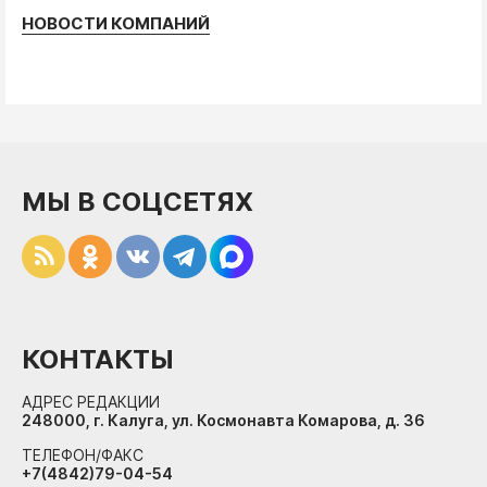
НОВОСТИ КОМПАНИЙ
МЫ В СОЦСЕТЯХ
КОНТАКТЫ
АДРЕС РЕДАКЦИИ
248000, г. Калуга, ул. Космонавта Комарова, д. 36
ТЕЛЕФОН/ФАКС
+7(4842)79-04-54