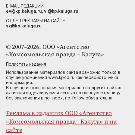
E-MAIL РЕДАКЦИИ
ev@kp.kaluga.ru, vi@kp.kaluga.ru
ОТДЕЛ РЕКЛАМЫ НА САЙТЕ
sz@kp.kaluga.ru
© 2007–2026. ООО «Агентство
«Комсомольская правда – Калуга»
Полистать издания
Использование материалов сайта возможно только в
случае упоминания www.kp40.ru как первоисточника
информации.
В случае использования материалов на других сайтах
активная индексируемая ссылка на главную страницу
без заключения в no-index, no-follow обязательна.
Реклама в изданиях ООО «Агентство
«Комсомольская правда - Калуга» и на
сайте