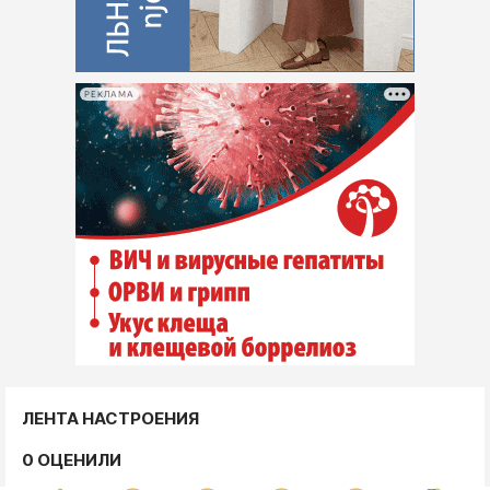
РЕКЛАМА
ЛЕНТА НАСТРОЕНИЯ
0 ОЦЕНИЛИ