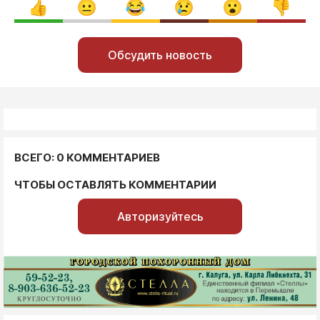
Обсудить новость
ВСЕГО: 0 КОММЕНТАРИЕВ
ЧТОБЫ ОСТАВЛЯТЬ КОММЕНТАРИИ
Авторизуйтесь