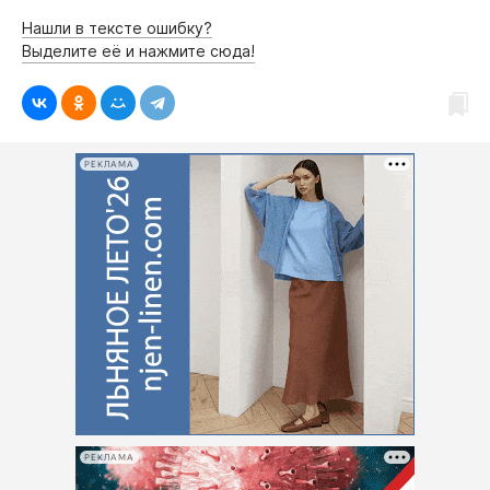
Нашли в тексте ошибку?
Выделите её и нажмите сюда!
РЕКЛАМА
РЕКЛАМА