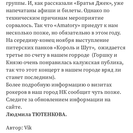
группы. И, как рассказали «Братья Джек», уже
напечатаны афиши и билеты. Однако по
техническим причинам мероприятие
сорвалось. Так что «Amatory» приедут к нам
несколько позже, но обязательно в этом году.
На середину-конец ноября выступление
питерских панков «Король и Шут», ожидается
третье по счету в нашем горроде (Горшку и
Князю очень понравилась калужская публика,
так что этот концерт в нашем городе вряд ли
станет последним).
Более подробную информацию о визитах
рокеров в наш город НК сообщит чуть позже.
Следите за обновлением информации на
сайте.
Людмила ТЮТЕНКОВА.
Автор: Vik