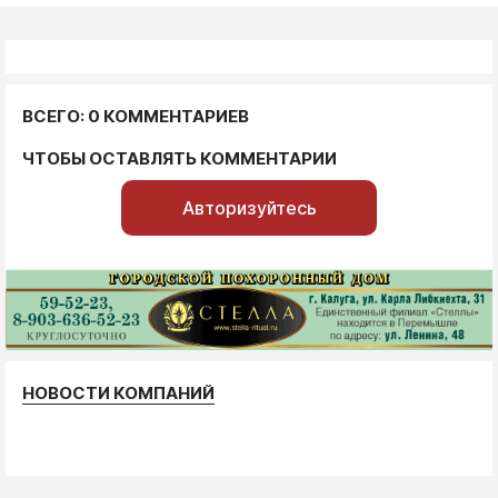
ВСЕГО: 0 КОММЕНТАРИЕВ
ЧТОБЫ ОСТАВЛЯТЬ КОММЕНТАРИИ
Авторизуйтесь
НОВОСТИ КОМПАНИЙ