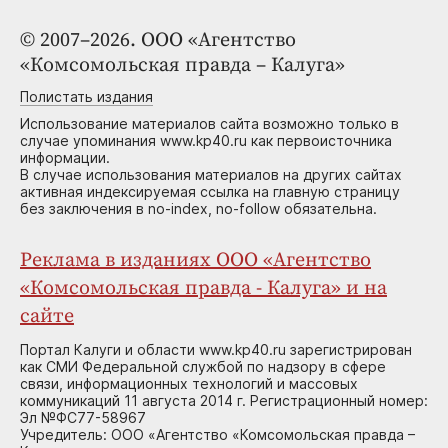
© 2007–2026. ООО «Агентство
«Комсомольская правда – Калуга»
Полистать издания
Использование материалов сайта возможно только в
случае упоминания www.kp40.ru как первоисточника
информации.
В случае использования материалов на других сайтах
активная индексируемая ссылка на главную страницу
без заключения в no-index, no-follow обязательна.
Реклама в изданиях ООО «Агентство
«Комсомольская правда - Калуга» и на
сайте
Портал Калуги и области www.kp40.ru зарегистрирован
как СМИ Федеральной службой по надзору в сфере
связи, информационных технологий и массовых
коммуникаций 11 августа 2014 г. Регистрационный номер:
Эл №ФС77-58967
Учредитель: ООО «Агентство «Комсомольская правда –