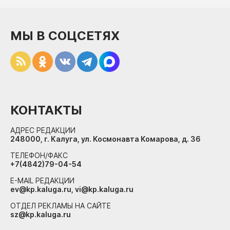
МЫ В СОЦСЕТЯХ
КОНТАКТЫ
АДРЕС РЕДАКЦИИ
248000, г. Калуга, ул. Космонавта Комарова, д. 36
ТЕЛЕФОН/ФАКС
+7(4842)79-04-54
E-MAIL РЕДАКЦИИ
ev@kp.kaluga.ru, vi@kp.kaluga.ru
ОТДЕЛ РЕКЛАМЫ НА САЙТЕ
sz@kp.kaluga.ru