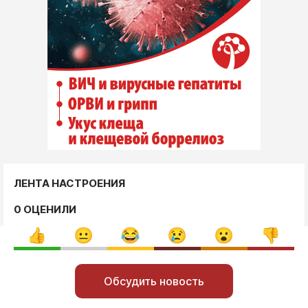
ЛЕНТА НАСТРОЕНИЯ
0 ОЦЕНИЛИ
Обсудить новость