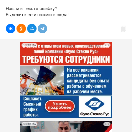
Нашли в тексте ошибку?
Выделите её и нажмите сюда!
РЕКЛАМА
РЕКЛАМА