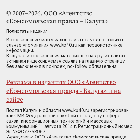
© 2007–2026. ООО «Агентство
«Комсомольская правда – Калуга»
Полистать издания
Использование материалов сайта возможно только в
случае упоминания www.kp40.ru как первоисточника
информации.
В случае использования материалов на других сайтах
активная индексируемая ссылка на главную страницу
без заключения в no-index, no-follow обязательна.
Реклама в изданиях ООО «Агентство
«Комсомольская правда - Калуга» и на
сайте
Портал Калуги и области www.kp40.ru зарегистрирован
как СМИ Федеральной службой по надзору в сфере
связи, информационных технологий и массовых
коммуникаций 11 августа 2014 г. Регистрационный номер:
Эл №ФС77-58967
Учредитель: ООО «Агентство «Комсомольская правда –