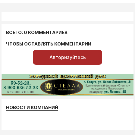
ВСЕГО: 0 КОММЕНТАРИЕВ
ЧТОБЫ ОСТАВЛЯТЬ КОММЕНТАРИИ
Авторизуйтесь
НОВОСТИ КОМПАНИЙ