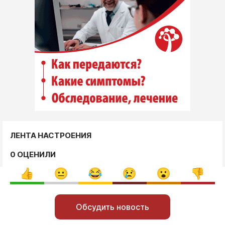
ЛЕНТА НАСТРОЕНИЯ
0 ОЦЕНИЛИ
Обсудить новость