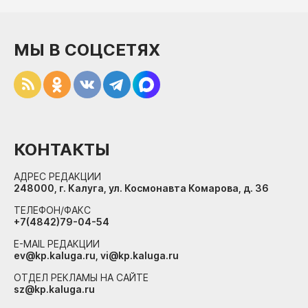
МЫ В СОЦСЕТЯХ
КОНТАКТЫ
АДРЕС РЕДАКЦИИ
248000, г. Калуга, ул. Космонавта Комарова, д. 36
ТЕЛЕФОН/ФАКС
+7(4842)79-04-54
E-MAIL РЕДАКЦИИ
ev@kp.kaluga.ru, vi@kp.kaluga.ru
ОТДЕЛ РЕКЛАМЫ НА САЙТЕ
sz@kp.kaluga.ru