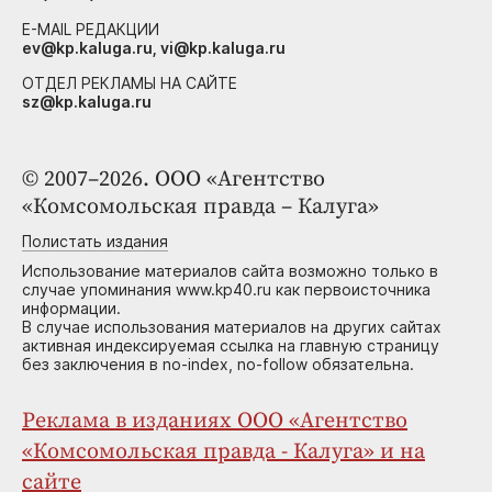
E-MAIL РЕДАКЦИИ
ev@kp.kaluga.ru, vi@kp.kaluga.ru
ОТДЕЛ РЕКЛАМЫ НА САЙТЕ
sz@kp.kaluga.ru
© 2007–2026. ООО «Агентство
«Комсомольская правда – Калуга»
Полистать издания
Использование материалов сайта возможно только в
случае упоминания www.kp40.ru как первоисточника
информации.
В случае использования материалов на других сайтах
активная индексируемая ссылка на главную страницу
без заключения в no-index, no-follow обязательна.
Реклама в изданиях ООО «Агентство
«Комсомольская правда - Калуга» и на
сайте