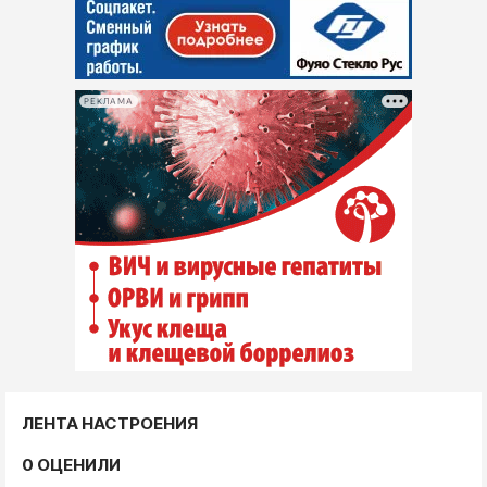
РЕКЛАМА
ЛЕНТА НАСТРОЕНИЯ
0 ОЦЕНИЛИ