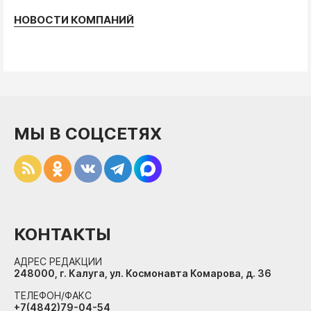
НОВОСТИ КОМПАНИЙ
МЫ В СОЦСЕТЯХ
КОНТАКТЫ
АДРЕС РЕДАКЦИИ
248000, г. Калуга, ул. Космонавта Комарова, д. 36
ТЕЛЕФОН/ФАКС
+7(4842)79-04-54