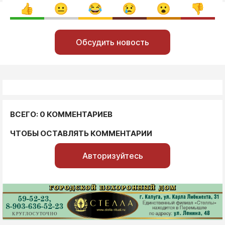
Обсудить новость
ВСЕГО: 0 КОММЕНТАРИЕВ
ЧТОБЫ ОСТАВЛЯТЬ КОММЕНТАРИИ
Авторизуйтесь