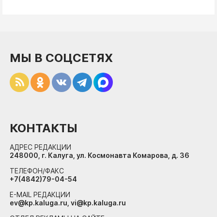
МЫ В СОЦСЕТЯХ
КОНТАКТЫ
АДРЕС РЕДАКЦИИ
248000, г. Калуга, ул. Космонавта Комарова, д. 36
ТЕЛЕФОН/ФАКС
+7(4842)79-04-54
E-MAIL РЕДАКЦИИ
ev@kp.kaluga.ru, vi@kp.kaluga.ru