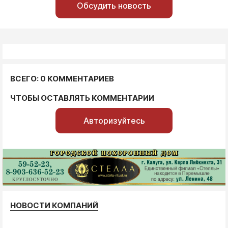
Обсудить новость
ВСЕГО: 0 КОММЕНТАРИЕВ
ЧТОБЫ ОСТАВЛЯТЬ КОММЕНТАРИИ
Авторизуйтесь
НОВОСТИ КОМПАНИЙ