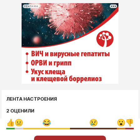
РЕКЛАМА
ЛЕНТА НАСТРОЕНИЯ
2 ОЦЕНИЛИ