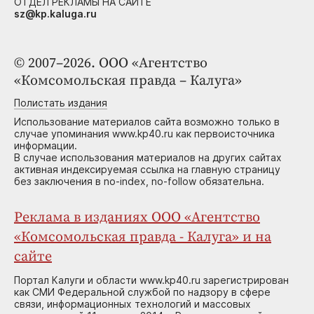
ОТДЕЛ РЕКЛАМЫ НА САЙТЕ
sz@kp.kaluga.ru
© 2007–2026. ООО «Агентство
«Комсомольская правда – Калуга»
Полистать издания
Использование материалов сайта возможно только в
случае упоминания www.kp40.ru как первоисточника
информации.
В случае использования материалов на других сайтах
активная индексируемая ссылка на главную страницу
без заключения в no-index, no-follow обязательна.
Реклама в изданиях ООО «Агентство
«Комсомольская правда - Калуга» и на
сайте
Портал Калуги и области www.kp40.ru зарегистрирован
как СМИ Федеральной службой по надзору в сфере
связи, информационных технологий и массовых