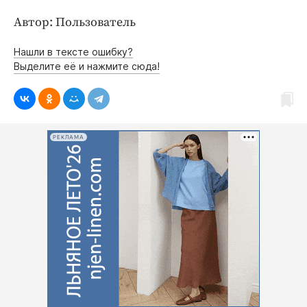
Автор: Пользователь
Нашли в тексте ошибку?
Выделите её и нажмите сюда!
РЕКЛАМА