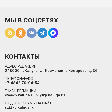
МЫ В СОЦСЕТЯХ
КОНТАКТЫ
АДРЕС РЕДАКЦИИ
248000, г. Калуга, ул. Космонавта Комарова, д. 36
ТЕЛЕФОН/ФАКС
+7(4842)79-04-54
E-MAIL РЕДАКЦИИ
ev@kp.kaluga.ru, vi@kp.kaluga.ru
ОТДЕЛ РЕКЛАМЫ НА САЙТЕ
sz@kp.kaluga.ru