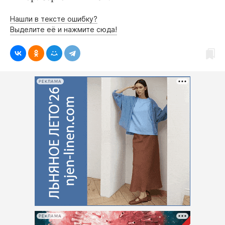
Нашли в тексте ошибку?
Выделите её и нажмите сюда!
РЕКЛАМА
РЕКЛАМА