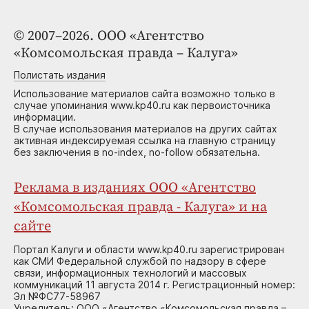
© 2007–2026. ООО «Агентство
«Комсомольская правда – Калуга»
Полистать издания
Использование материалов сайта возможно только в
случае упоминания www.kp40.ru как первоисточника
информации.
В случае использования материалов на других сайтах
активная индексируемая ссылка на главную страницу
без заключения в no-index, no-follow обязательна.
Реклама в изданиях ООО «Агентство
«Комсомольская правда - Калуга» и на
сайте
Портал Калуги и области www.kp40.ru зарегистрирован
как СМИ Федеральной службой по надзору в сфере
связи, информационных технологий и массовых
коммуникаций 11 августа 2014 г. Регистрационный номер:
Эл №ФС77-58967
Учредитель: ООО «Агентство «Комсомольская правда –