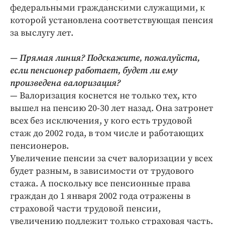
федеральными гражданскими служащими, к
которой установлена соответствующая пенсия
за выслугу лет.
— Прямая линия? Подскажите, пожалуйста,
если пенсионер работает, будет ли ему
произведена валоризация?
— Валоризация коснется не только тех, кто
вышел на пенсию 20-30 лет назад. Она затронет
всех без исключения, у кого есть трудовой
стаж до 2002 года, в том числе и работающих
пенсионеров.
Увеличение пенсии за счет валоризации у всех
будет разным, в зависимости от трудового
стажа. А поскольку все пенсионные права
граждан до 1 января 2002 года отражены в
страховой части трудовой пенсии,
увеличению подлежит только страховая часть.