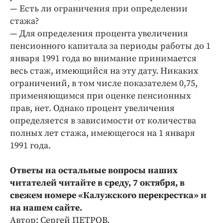
— Есть ли ограничения при определении
стажа?
— Для определения процента увеличения
пенсионного капитала за периоды работы до 1
января 1991 года во внимание принимается
весь стаж, имеющийся на эту дату. Никаких
ограничений, в том числе показателем 0,75,
применяющимся при оценке пенсионных
прав, нет. Однако процент увеличения
определяется в зависимости от количества
полных лет стажа, имеющегося на 1 января
1991 года.
Ответы на остальные вопросы наших
читателей читайте в среду, 7 октября, в
свежем номере «Калужского перекрестка» и
на нашем сайте.
Автор: Сергей ПЕТРОВ.