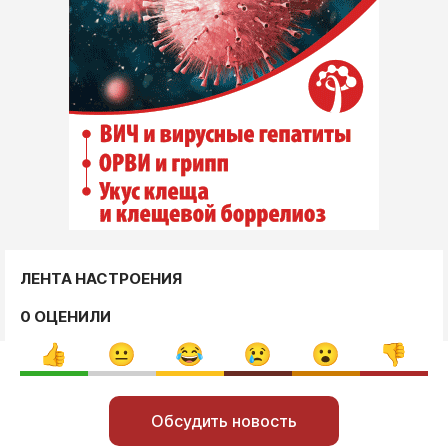
ЛЕНТА НАСТРОЕНИЯ
0 ОЦЕНИЛИ
Обсудить новость