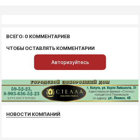
ВСЕГО: 0 КОММЕНТАРИЕВ
ЧТОБЫ ОСТАВЛЯТЬ КОММЕНТАРИИ
Авторизуйтесь
НОВОСТИ КОМПАНИЙ