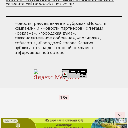
сегменте сайта: www.kaluga.kp.ru
»
Новости, размещенные в рубриках «
Новости
компаний
» и «
Новости партнеров
» с тегами
«реклама», «городская дума»,
«законодательное собрание», «политика»,
«область», «Городской голова Калуги»
публикуются на договорной, рекламно-
информационной основе.
18+
РЕКЛАМА