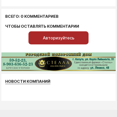
ВСЕГО: 0 КОММЕНТАРИЕВ
ЧТОБЫ ОСТАВЛЯТЬ КОММЕНТАРИИ
Авторизуйтесь
НОВОСТИ КОМПАНИЙ