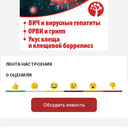
ЛЕНТА НАСТРОЕНИЯ
0 ОЦЕНИЛИ
Обсудить новость