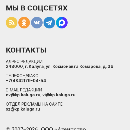
МЫ В СОЦСЕТЯХ
КОНТАКТЫ
АДРЕС РЕДАКЦИИ
248000, г. Калуга, ул. Космонавта Комарова, д. 36
ТЕЛЕФОН/ФАКС
+7(4842)79-04-54
E-MAIL РЕДАКЦИИ
ev@kp.kaluga.ru, vi@kp.kaluga.ru
ОТДЕЛ РЕКЛАМЫ НА САЙТЕ
sz@kp.kaluga.ru
© 2007–2026. ООО «Агентство