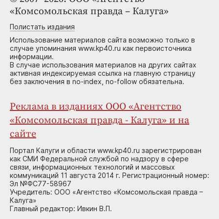
«Комсомольская правда – Калуга»
Полистать издания
Использование материалов сайта возможно только в
случае упоминания www.kp40.ru как первоисточника
информации.
В случае использования материалов на других сайтах
активная индексируемая ссылка на главную страницу
без заключения в no-index, no-follow обязательна.
Реклама в изданиях ООО «Агентство
«Комсомольская правда - Калуга» и на
сайте
Портал Калуги и области www.kp40.ru зарегистрирован
как СМИ Федеральной службой по надзору в сфере
связи, информационных технологий и массовых
коммуникаций 11 августа 2014 г. Регистрационный номер:
Эл №ФС77-58967
Учредитель: ООО «Агентство «Комсомольская правда –
Калуга»
Главный редактор: Ивкин В.П.