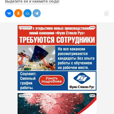
Выделите её и нажмите сюда!
РЕКЛАМА
РЕКЛАМА