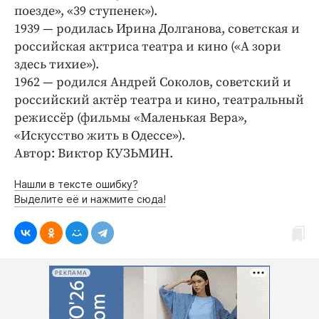
поезде», «39 ступенек»).
1939 — родилась Ирина Долганова, советская и
российская актриса театра и кино («А зори
здесь тихие»).
1962 — родился Андрей Соколов, советский и
российский актёр театра и кино, театральный
режиссёр (фильмы «Маленькая Вера»,
«Искусство жить в Одессе»).
Автор: Виктор КУЗЬМИН.
Нашли в тексте ошибку?
Выделите её и нажмите сюда!
РЕКЛАМА