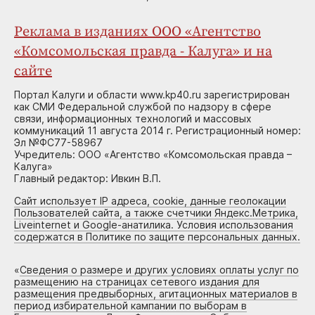
Реклама в изданиях ООО «Агентство
«Комсомольская правда - Калуга» и на
сайте
Портал Калуги и области www.kp40.ru зарегистрирован
как СМИ Федеральной службой по надзору в сфере
связи, информационных технологий и массовых
коммуникаций 11 августа 2014 г. Регистрационный номер:
Эл №ФС77-58967
Учредитель: ООО «Агентство «Комсомольская правда –
Калуга»
Главный редактор: Ивкин В.П.
Сайт использует IP адреса, cookie, данные геолокации
Пользователей сайта, а также счетчики Яндекс.Метрика,
Liveinternet и Google-анатилика. Условия использования
содержатся в Политике по защите персональных данных.
«
Сведения о размере и других условиях оплаты услуг по
размещению на страницах сетевого издания для
размещения предвыборных, агитационных материалов в
период избирательной кампании по выборам в