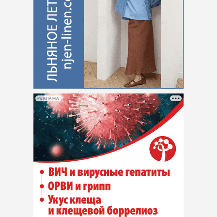
РЕКЛАМА