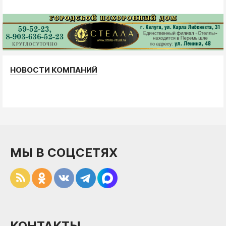
НОВОСТИ КОМПАНИЙ
МЫ В СОЦСЕТЯХ
КОНТАКТЫ