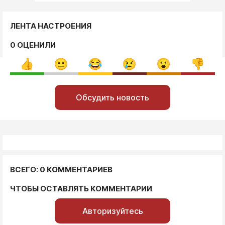
ЛЕНТА НАСТРОЕНИЯ
0 ОЦЕНИЛИ
Обсудить новость
ВСЕГО: 0 КОММЕНТАРИЕВ
ЧТОБЫ ОСТАВЛЯТЬ КОММЕНТАРИИ
Авторизуйтесь