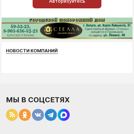
Авторизуйтесь
НОВОСТИ КОМПАНИЙ
МЫ В СОЦСЕТЯХ