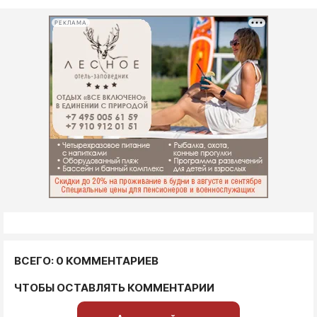
РЕКЛАМА
ВСЕГО: 0 КОММЕНТАРИЕВ
ЧТОБЫ ОСТАВЛЯТЬ КОММЕНТАРИИ