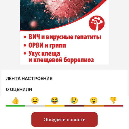
ЛЕНТА НАСТРОЕНИЯ
0 ОЦЕНИЛИ
Обсудить новость