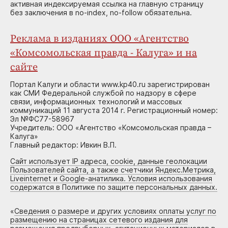
активная индексируемая ссылка на главную страницу
без заключения в no-index, no-follow обязательна.
Реклама в изданиях ООО «Агентство
«Комсомольская правда - Калуга» и на
сайте
Портал Калуги и области www.kp40.ru зарегистрирован
как СМИ Федеральной службой по надзору в сфере
связи, информационных технологий и массовых
коммуникаций 11 августа 2014 г. Регистрационный номер:
Эл №ФС77-58967
Учредитель: ООО «Агентство «Комсомольская правда –
Калуга»
Главный редактор: Ивкин В.П.
Сайт использует IP адреса, cookie, данные геолокации
Пользователей сайта, а также счетчики Яндекс.Метрика,
Liveinternet и Google-анатилика. Условия использования
содержатся в Политике по защите персональных данных.
«
Сведения о размере и других условиях оплаты услуг по
размещению на страницах сетевого издания для