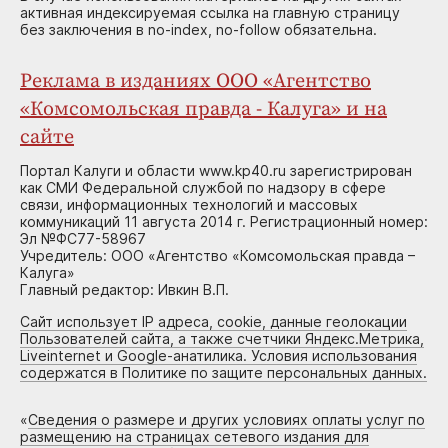
активная индексируемая ссылка на главную страницу
без заключения в no-index, no-follow обязательна.
Реклама в изданиях ООО «Агентство
«Комсомольская правда - Калуга» и на
сайте
Портал Калуги и области www.kp40.ru зарегистрирован
как СМИ Федеральной службой по надзору в сфере
связи, информационных технологий и массовых
коммуникаций 11 августа 2014 г. Регистрационный номер:
Эл №ФС77-58967
Учредитель: ООО «Агентство «Комсомольская правда –
Калуга»
Главный редактор: Ивкин В.П.
Сайт использует IP адреса, cookie, данные геолокации
Пользователей сайта, а также счетчики Яндекс.Метрика,
Liveinternet и Google-анатилика. Условия использования
содержатся в Политике по защите персональных данных.
«
Сведения о размере и других условиях оплаты услуг по
размещению на страницах сетевого издания для