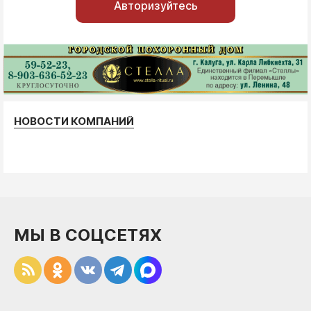
Авторизуйтесь
НОВОСТИ КОМПАНИЙ
МЫ В СОЦСЕТЯХ