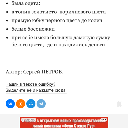
была одета:
в топик золотисто–коричневого цвета
прямую юбку черного цвета до колен
белые босоножки
при себе имела большую дамскую сумку
белого цвета, где и находились деньги.
Автор: Сергей ПЕТРОВ.
Нашли в тексте ошибку?
Выделите её и нажмите сюда!
РЕКЛАМА