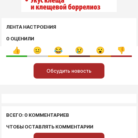
ЛЕНТА НАСТРОЕНИЯ
0 ОЦЕНИЛИ
Обсудить новость
ВСЕГО: 0 КОММЕНТАРИЕВ
ЧТОБЫ ОСТАВЛЯТЬ КОММЕНТАРИИ