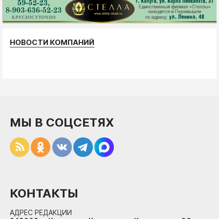
НОВОСТИ КОМПАНИЙ
МЫ В СОЦСЕТЯХ
КОНТАКТЫ
АДРЕС РЕДАКЦИИ