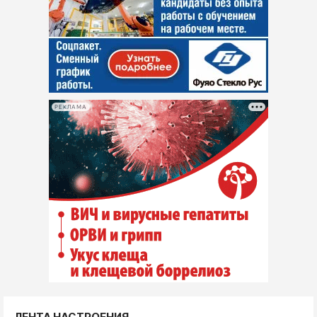
РЕКЛАМА
ЛЕНТА НАСТРОЕНИЯ