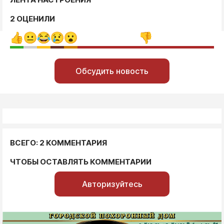
2 ОЦЕНИЛИ
Обсудить новость
ВСЕГО: 2 КОММЕНТАРИЯ
ЧТОБЫ ОСТАВЛЯТЬ КОММЕНТАРИИ
Авторизуйтесь