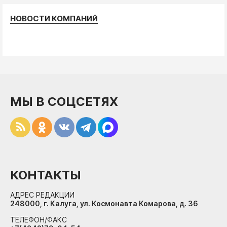
НОВОСТИ КОМПАНИЙ
МЫ В СОЦСЕТЯХ
КОНТАКТЫ
АДРЕС РЕДАКЦИИ
248000, г. Калуга, ул. Космонавта Комарова, д. 36
ТЕЛЕФОН/ФАКС