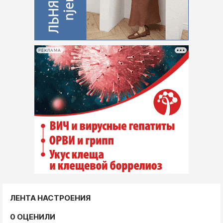
РЕКЛАМА
ЛЕНТА НАСТРОЕНИЯ
0 ОЦЕНИЛИ