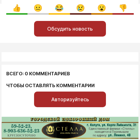
Обсудить новость
ВСЕГО: 0 КОММЕНТАРИЕВ
ЧТОБЫ ОСТАВЛЯТЬ КОММЕНТАРИИ
Авторизуйтесь