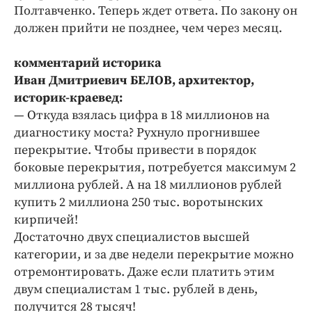
Полтавченко. Теперь ждет ответа. По закону он
должен прийти не позднее, чем через месяц.
комментарий историка
Иван Дмитриевич БЕЛОВ, архитектор,
историк-краевед:
— Откуда взялась цифра в 18 миллионов на
диагностику моста? Рухнуло прогнившее
перекрытие. Чтобы привести в порядок
боковые перекрытия, потребуется максимум 2
миллиона рублей. А на 18 миллионов рублей
купить 2 миллиона 250 тыс. воротынских
кирпичей!
Достаточно двух специалистов высшей
категории, и за две недели перекрытие можно
отремонтировать. Даже если платить этим
двум специалистам 1 тыс. рублей в день,
получится 28 тысяч!