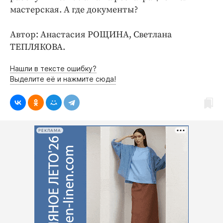
мастерская. А где документы?
Автор: Анастасия РОЩИНА, Светлана
ТЕПЛЯКОВА.
Нашли в тексте ошибку?
Выделите её и нажмите сюда!
РЕКЛАМА