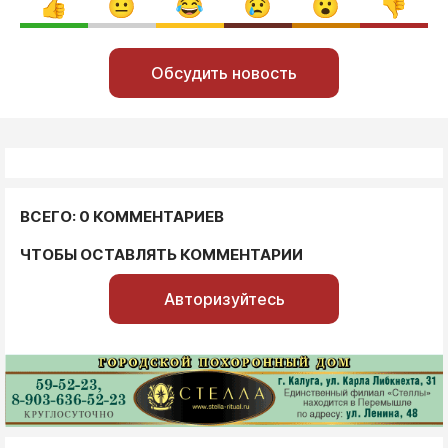
Обсудить новость
ВСЕГО: 0 КОММЕНТАРИЕВ
ЧТОБЫ ОСТАВЛЯТЬ КОММЕНТАРИИ
Авторизуйтесь