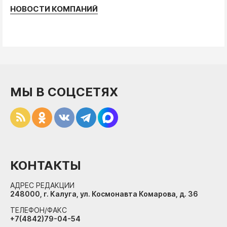
НОВОСТИ КОМПАНИЙ
МЫ В СОЦСЕТЯХ
КОНТАКТЫ
АДРЕС РЕДАКЦИИ
248000, г. Калуга, ул. Космонавта Комарова, д. 36
ТЕЛЕФОН/ФАКС
+7(4842)79-04-54