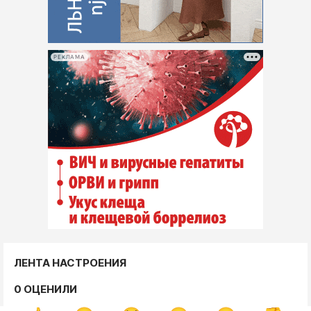
РЕКЛАМА
ЛЕНТА НАСТРОЕНИЯ
0 ОЦЕНИЛИ