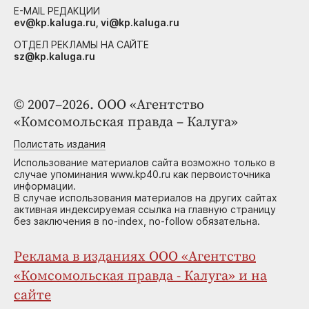
E-MAIL РЕДАКЦИИ
ev@kp.kaluga.ru, vi@kp.kaluga.ru
ОТДЕЛ РЕКЛАМЫ НА САЙТЕ
sz@kp.kaluga.ru
© 2007–2026. ООО «Агентство
«Комсомольская правда – Калуга»
Полистать издания
Использование материалов сайта возможно только в
случае упоминания www.kp40.ru как первоисточника
информации.
В случае использования материалов на других сайтах
активная индексируемая ссылка на главную страницу
без заключения в no-index, no-follow обязательна.
Реклама в изданиях ООО «Агентство
«Комсомольская правда - Калуга» и на
сайте