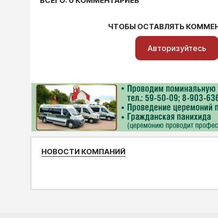
ВСЕГО: 0 КОММЕНТАРИЕВ
ЧТОБЫ ОСТАВЛЯТЬ КОММЕ
Авторизуйтесь
НОВОСТИ КОМПАНИЙ