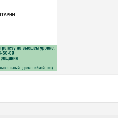
НТАРИИ